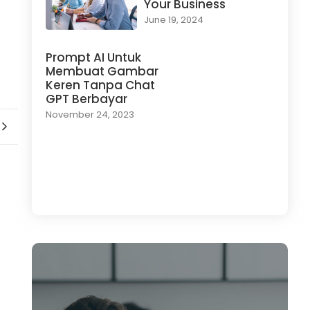
Your Business
June 19, 2024
Prompt AI Untuk
Membuat Gambar
Keren Tanpa Chat
GPT Berbayar
November 24, 2023
Load More