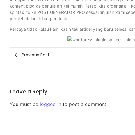
kontent blog ke penulis artikel murah. Tetapi kita order saja 1 
spintax itu ke POST GENERATOR PRO sesuai anjuran kami sebel
peroleh dalam hitungan detik.
Percaya tidak kalau kami kasih tau artikel yang baru selesai k
Previous Post
Leave a Reply
You must be
logged in
to post a comment.