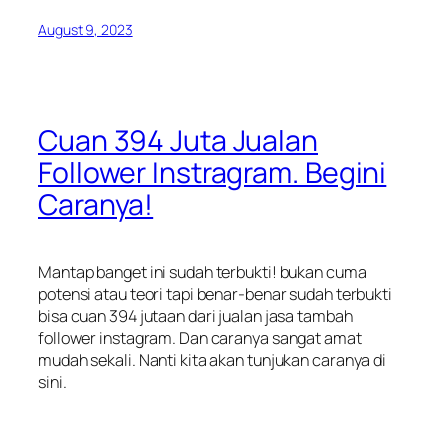
August 9, 2023
Cuan 394 Juta Jualan
Follower Instragram. Begini
Caranya!
Mantap banget ini sudah terbukti! bukan cuma
potensi atau teori tapi benar-benar sudah terbukti
bisa cuan 394 jutaan dari jualan jasa tambah
follower instagram. Dan caranya sangat amat
mudah sekali. Nanti kita akan tunjukan caranya di
sini.