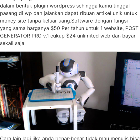
dalam bentuk plugin wordpress sehingga kamu tinggal
pasang di wp dan jalankan dapat ribuan artikel unik untuk
money site tanpa keluar uang.Software dengan fungsi
yang sama harganya $50 Per tahun untuk 1 website, POST
GENERATOR PRO v.1 cukup $24 unlimited web dan bayar
sekali saja.
Cara lain lagi jika anda benar-benar tidak mau menulis bisa