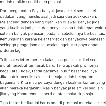
mudah dibikin sendiri oleh penjual.
Dari pengamatan Saya banyak jasa artikel seo artikel
dadakan yang menulis asal jadi saja dan acak-acakan.
Melenceng dengan yang dijanjikan di awal. Banyak juga
yang kualitas jadi jelek dan penyelesaian tidak tepat waktu
setelah banyak pemesan, padahal sebelumnya berkualitas.
Kemungkinan karena kejar target dan banyaknya pemesan
sehingga pengerjaan asal-asalan, ngebut supaya dapat
orderan lagi.
Teliti sales letter mereka kalau jasa penulis artikel seo
murah tersebut termasuk baru. Teliti apakah promonya
kacau atau tidak, tanda bacanya, huruf besar kecilnya.
Jika untuk menulis sales letter saja sudah belepotan
bagaimana Kita mau percaya dengan kualitas konten yang
akan mereka kerjakan? Masih banyak jasa artikel seo lain,
jika yang Kamu temui seperti di atas maka skip saja.
Tiga faktor berikut ini harus ada di promosi mereka. artikel