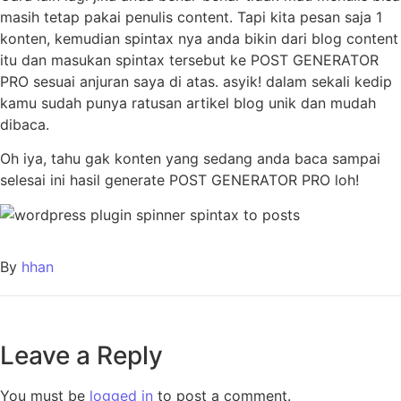
masih tetap pakai penulis content. Tapi kita pesan saja 1
konten, kemudian spintax nya anda bikin dari blog content
itu dan masukan spintax tersebut ke POST GENERATOR
PRO sesuai anjuran saya di atas. asyik! dalam sekali kedip
kamu sudah punya ratusan artikel blog unik dan mudah
dibaca.
Oh iya, tahu gak konten yang sedang anda baca sampai
selesai ini hasil generate POST GENERATOR PRO loh!
By
hhan
Leave a Reply
You must be
logged in
to post a comment.