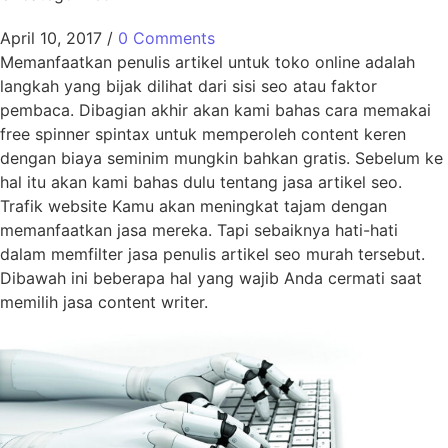
April 10, 2017
/
0 Comments
Memanfaatkan penulis artikel untuk toko online adalah
langkah yang bijak dilihat dari sisi seo atau faktor
pembaca. Dibagian akhir akan kami bahas cara memakai
free spinner spintax untuk memperoleh content keren
dengan biaya seminim mungkin bahkan gratis. Sebelum ke
hal itu akan kami bahas dulu tentang jasa artikel seo.
Trafik website Kamu akan meningkat tajam dengan
memanfaatkan jasa mereka. Tapi sebaiknya hati-hati
dalam memfilter jasa penulis artikel seo murah tersebut.
Dibawah ini beberapa hal yang wajib Anda cermati saat
memilih jasa content writer.