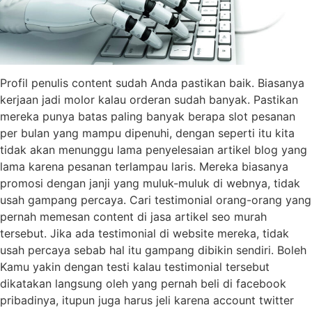
Profil penulis content sudah Anda pastikan baik. Biasanya
kerjaan jadi molor kalau orderan sudah banyak. Pastikan
mereka punya batas paling banyak berapa slot pesanan
per bulan yang mampu dipenuhi, dengan seperti itu kita
tidak akan menunggu lama penyelesaian artikel blog yang
lama karena pesanan terlampau laris. Mereka biasanya
promosi dengan janji yang muluk-muluk di webnya, tidak
usah gampang percaya. Cari testimonial orang-orang yang
pernah memesan content di jasa artikel seo murah
tersebut. Jika ada testimonial di website mereka, tidak
usah percaya sebab hal itu gampang dibikin sendiri. Boleh
Kamu yakin dengan testi kalau testimonial tersebut
dikatakan langsung oleh yang pernah beli di facebook
pribadinya, itupun juga harus jeli karena account twitter