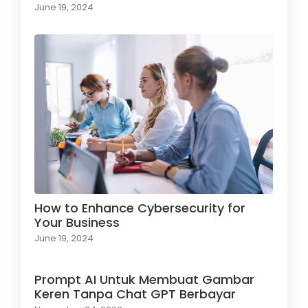
June 19, 2024
How to Enhance Cybersecurity for
Your Business
June 19, 2024
Prompt AI Untuk Membuat Gambar
Keren Tanpa Chat GPT Berbayar