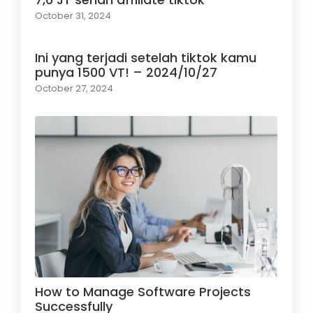
October 31, 2024
Ini yang terjadi setelah tiktok kamu
punya 1500 VT! – 2024/10/27
October 27, 2024
How to Manage Software Projects
Successfully