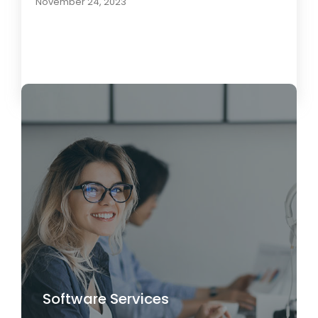
November 24, 2023
Load More
Software Services