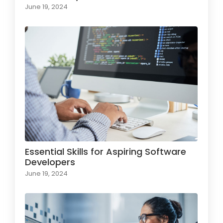
June 19, 2024
Essential Skills for Aspiring Software
Developers
June 19, 2024