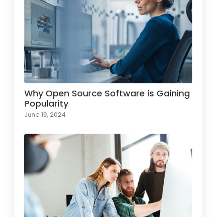
Why Open Source Software is Gaining
Popularity
June 19, 2024