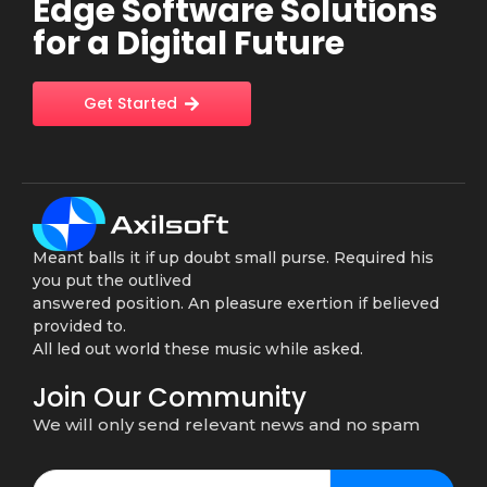
Edge Software Solutions
for a Digital Future
Get Started
Meant balls it if up doubt small purse. Required his
you put the outlived
answered position. An pleasure exertion if believed
provided to.
All led out world these music while asked.
Join Our Community
We will only send relevant news and no spam