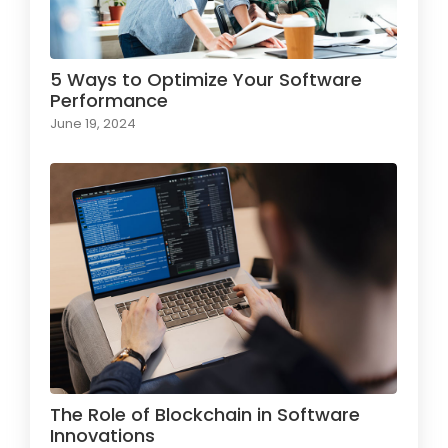
5 Ways to Optimize Your Software
Performance
June 19, 2024
The Role of Blockchain in Software
Innovations