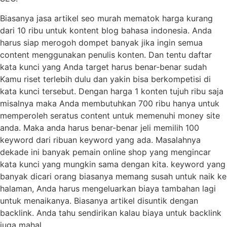
Biasanya jasa artikel seo murah mematok harga kurang
dari 10 ribu untuk kontent blog bahasa indonesia. Anda
harus siap merogoh dompet banyak jika ingin semua
content menggunakan penulis konten. Dan tentu daftar
kata kunci yang Anda target harus benar-benar sudah
Kamu riset terlebih dulu dan yakin bisa berkompetisi di
kata kunci tersebut. Dengan harga 1 konten tujuh ribu saja
misalnya maka Anda membutuhkan 700 ribu hanya untuk
memperoleh seratus content untuk memenuhi money site
anda. Maka anda harus benar-benar jeli memilih 100
keyword dari ribuan keyword yang ada. Masalahnya
dekade ini banyak pemain online shop yang mengincar
kata kunci yang mungkin sama dengan kita. keyword yang
banyak dicari orang biasanya memang susah untuk naik ke
halaman, Anda harus mengeluarkan biaya tambahan lagi
untuk menaikanya. Biasanya artikel disuntik dengan
backlink. Anda tahu sendirikan kalau biaya untuk backlink
juga mahal.