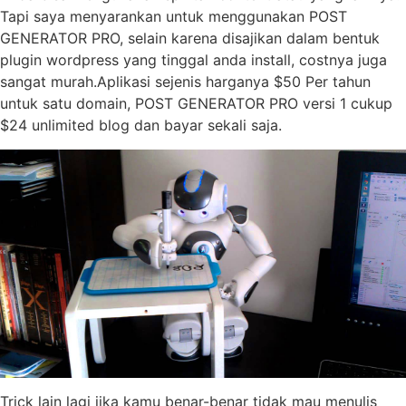
Tapi saya menyarankan untuk menggunakan POST
GENERATOR PRO, selain karena disajikan dalam bentuk
plugin wordpress yang tinggal anda install, costnya juga
sangat murah.Aplikasi sejenis harganya $50 Per tahun
untuk satu domain, POST GENERATOR PRO versi 1 cukup
$24 unlimited blog dan bayar sekali saja.
Trick lain lagi jika kamu benar-benar tidak mau menulis