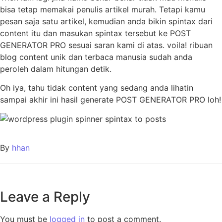
bisa tetap memakai penulis artikel murah. Tetapi kamu
pesan saja satu artikel, kemudian anda bikin spintax dari
content itu dan masukan spintax tersebut ke POST
GENERATOR PRO sesuai saran kami di atas. voila! ribuan
blog content unik dan terbaca manusia sudah anda
peroleh dalam hitungan detik.
Oh iya, tahu tidak content yang sedang anda lihatin
sampai akhir ini hasil generate POST GENERATOR PRO loh!
By
hhan
Leave a Reply
You must be
logged in
to post a comment.