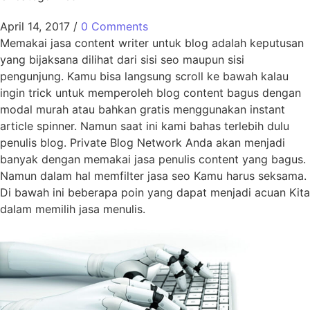
April 14, 2017
/
0 Comments
Memakai jasa content writer untuk blog adalah keputusan
yang bijaksana dilihat dari sisi seo maupun sisi
pengunjung. Kamu bisa langsung scroll ke bawah kalau
ingin trick untuk memperoleh blog content bagus dengan
modal murah atau bahkan gratis menggunakan instant
article spinner. Namun saat ini kami bahas terlebih dulu
penulis blog. Private Blog Network Anda akan menjadi
banyak dengan memakai jasa penulis content yang bagus.
Namun dalam hal memfilter jasa seo Kamu harus seksama.
Di bawah ini beberapa poin yang dapat menjadi acuan Kita
dalam memilih jasa menulis.