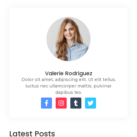
Valerie Rodriguez
Dolor sit amet, adipiscing elit. Ut elit tellus,
luctus nec ullamcorper mattis, pulvinar
dapibus leo.
Latest Posts