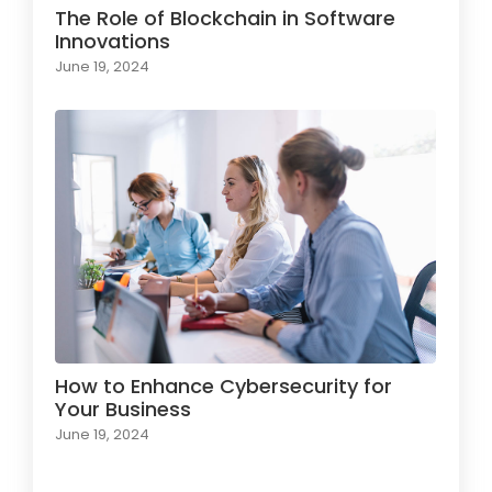
The Role of Blockchain in Software
Innovations
June 19, 2024
How to Enhance Cybersecurity for
Your Business
June 19, 2024