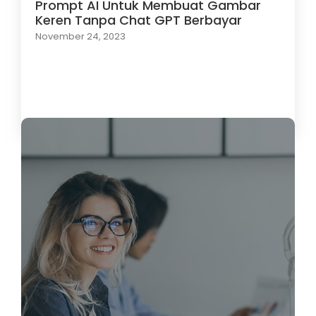
Prompt AI Untuk Membuat Gambar
Keren Tanpa Chat GPT Berbayar
November 24, 2023
Load More