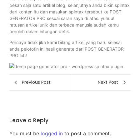
pesan saja satu artikel blog, selanjutnya anda bikin spintax
dari konten itu dan masukan spintax tersebut ke POST
GENERATOR PRO sesuai saran saya di atas. yuhuu!
ratusan artikel unik dan terbaca manusia sudah kamu
peroleh dalam hitungan detik.
Percaya tidak jika kami bilang artikel yang baru selesai
anda pelototin ini hasil generate dari POST GENERATOR
PRO loh!
Previous Post
Next Post
Leave a Reply
You must be
logged in
to post a comment.