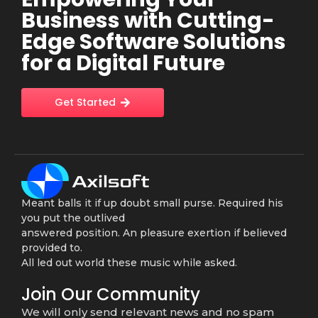
Business with Cutting-
Edge Software Solutions
for a Digital Future
Get Started
Meant balls it if up doubt small purse. Required his
you put the outlived
answered position. An pleasure exertion if believed
provided to.
All led out world these music while asked.
Join Our Community
We will only send relevant news and no spam