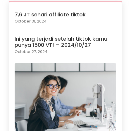
7,6 JT sehari affiliate tiktok
October 31, 2024
Ini yang terjadi setelah tiktok kamu
punya 1500 VT! – 2024/10/27
October 27, 2024