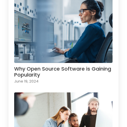
Why Open Source Software is Gaining
Popularity
June 19, 2024