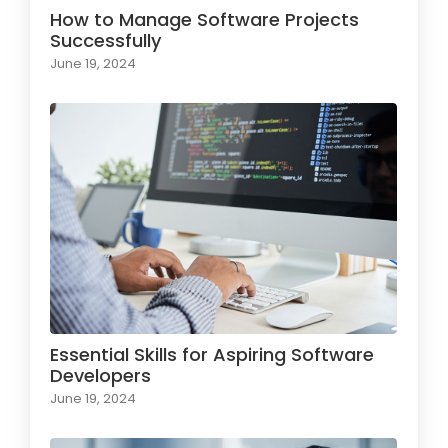
How to Manage Software Projects
Successfully
June 19, 2024
Essential Skills for Aspiring Software
Developers
June 19, 2024