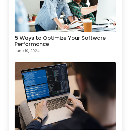
5 Ways to Optimize Your Software
Performance
June 19, 2024