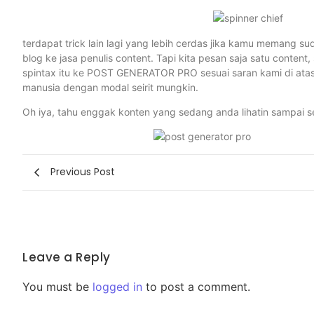
terdapat trick lain lagi yang lebih cerdas jika kamu memang sud
blog ke jasa penulis content. Tapi kita pesan saja satu content
spintax itu ke POST GENERATOR PRO sesuai saran kami di ata
manusia dengan modal seirit mungkin.
Oh iya, tahu enggak konten yang sedang anda lihatin sampai s
Previous Post
Leave a Reply
You must be
logged in
to post a comment.