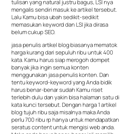
tulisan yang natural justru bagus, LSI nya
mengalis sendiri masuk ke artikel tersebut.
Lalu Kamu bisa ubah sedikit-sedikit
memasukan keyword dan LSI jika dirasa
belum cukup SEO.
jasa penulis artikel blog biasanya mematok
harga kurang dari sepuluh ribu untuk 400
kata. Kamu harus siap merogoh dompet
banyak jika ingin semua konten
menggunakan jasa penulis konten. Dan
tentu keyword-keyword yang Anda bidik
harus benar-benar sudah Kamu riset
terlebih dulu dan yakin bisa halaman satu di
kata kunci tersebut. Dengan harga 1 artikel
blog tujuh ribu saja misalnya maka Anda
perlu 700 ribu rp hanya untuk mendapatkan
seratus content untuk mengisi web anda.