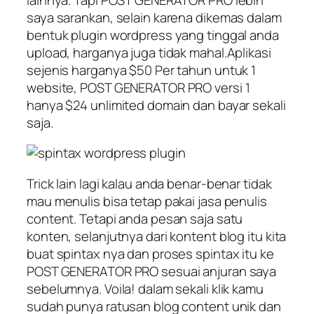
saya sarankan, selain karena dikemas dalam
bentuk plugin wordpress yang tinggal anda
upload, harganya juga tidak mahal.Aplikasi
sejenis harganya $50 Per tahun untuk 1
website, POST GENERATOR PRO versi 1
hanya $24 unlimited domain dan bayar sekali
saja.
Trick lain lagi kalau anda benar-benar tidak
mau menulis bisa tetap pakai jasa penulis
content. Tetapi anda pesan saja satu
konten, selanjutnya dari kontent blog itu kita
buat spintax nya dan proses spintax itu ke
POST GENERATOR PRO sesuai anjuran saya
sebelumnya. Voila! dalam sekali klik kamu
sudah punya ratusan blog content unik dan