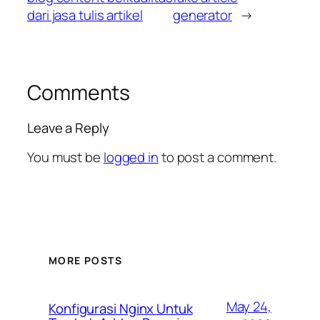
dari jasa tulis artikel
generator
→
Comments
Leave a Reply
You must be
logged in
to post a comment.
MORE POSTS
May 24,
Konfigurasi Nginx Untuk