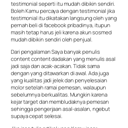
testimonial seperti itu mudah dibikin sendiri.
Boleh Kamu percaya dengan testimonial jika
testimonial itu dikatakan langsung oleh yang
pernah beli di facebook pribadinya, itupun
masih tetap harus jeli karena akun sosmed
mudah dibikin sendiri oleh penjual.
Dari pengalaman Saya banyak penulis
content content dadakan yang menulis asal
jadi saja dan acak-acakan. Tidak sama
dengan yang ditawarkan di awal. Ada juga
yang kualitas jadi jelek dan penyelesaian
molor setelah ramai pemesan, walaupun
sebelumnya berkualitas. Mungkin karena
kejar target dan membludaknya pemesan
sehingga pengerjaan asal-asalan, ngebut
supaya cepat selesai.