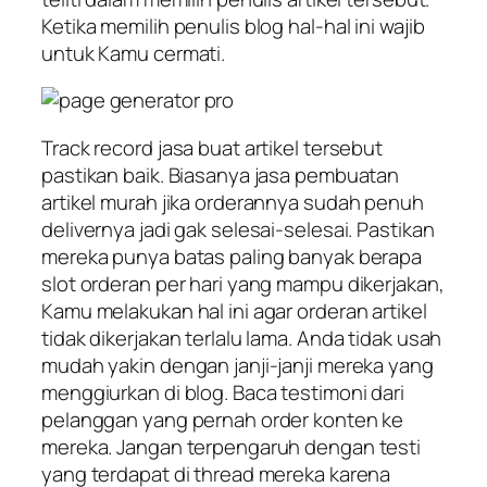
Ketika memilih penulis blog hal-hal ini wajib
untuk Kamu cermati.
Track record jasa buat artikel tersebut
pastikan baik. Biasanya jasa pembuatan
artikel murah jika orderannya sudah penuh
delivernya jadi gak selesai-selesai. Pastikan
mereka punya batas paling banyak berapa
slot orderan per hari yang mampu dikerjakan,
Kamu melakukan hal ini agar orderan artikel
tidak dikerjakan terlalu lama. Anda tidak usah
mudah yakin dengan janji-janji mereka yang
menggiurkan di blog. Baca testimoni dari
pelanggan yang pernah order konten ke
mereka. Jangan terpengaruh dengan testi
yang terdapat di thread mereka karena