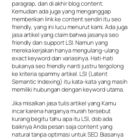
paragrap, dan di akhir blog content.
Kemudian ada juga yang menganggap
memberikan link ke content sendiri itu seo
friendly, yang ini lucu menurut kami. Ada juga
jasa artikel yang claim bahwa jasanya seo
friendly dan support LSI. Namun yang
mereka kerjakan hanya mengulang-ulang
exact keyword dan variasinya. Hati-hati
bukanya seo friendly nanti justru tergolong
ke kriteria spammy artikel. LSI (Latent
Semantic Indexing) itu kata-kata yang masih
memiliki hubungan dengan keyword utama.
Jika misalkan jasa tulis artikel yang Kamu
incar karena harganya murah tersebut
kurang begitu tahu apa itu LSI, dsb ada
baiknya Anda pesan saja content yang
natural tanpa optimasi untuk SEO. Biasanya