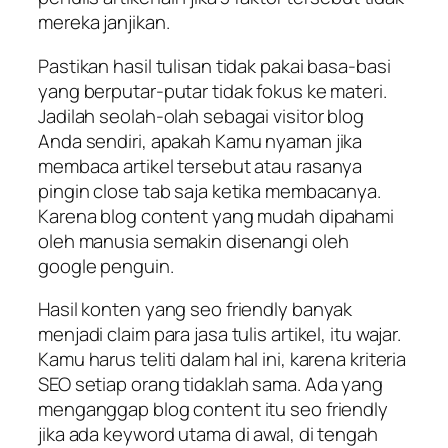
mereka janjikan.
Pastikan hasil tulisan tidak pakai basa-basi
yang berputar-putar tidak fokus ke materi.
Jadilah seolah-olah sebagai visitor blog
Anda sendiri, apakah Kamu nyaman jika
membaca artikel tersebut atau rasanya
pingin close tab saja ketika membacanya.
Karena blog content yang mudah dipahami
oleh manusia semakin disenangi oleh
google penguin.
Hasil konten yang seo friendly banyak
menjadi claim para jasa tulis artikel, itu wajar.
Kamu harus teliti dalam hal ini, karena kriteria
SEO setiap orang tidaklah sama. Ada yang
menganggap blog content itu seo friendly
jika ada keyword utama di awal, di tengah