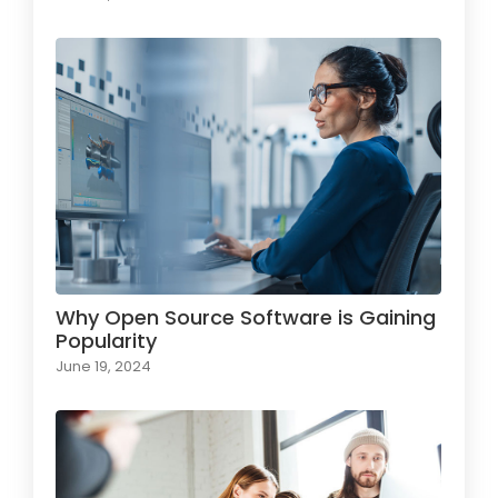
Why Open Source Software is Gaining
Popularity
June 19, 2024