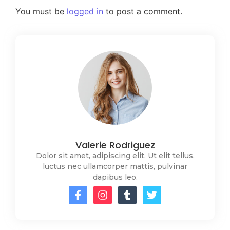
You must be
logged in
to post a comment.
Valerie Rodriguez
Dolor sit amet, adipiscing elit. Ut elit tellus,
luctus nec ullamcorper mattis, pulvinar
dapibus leo.