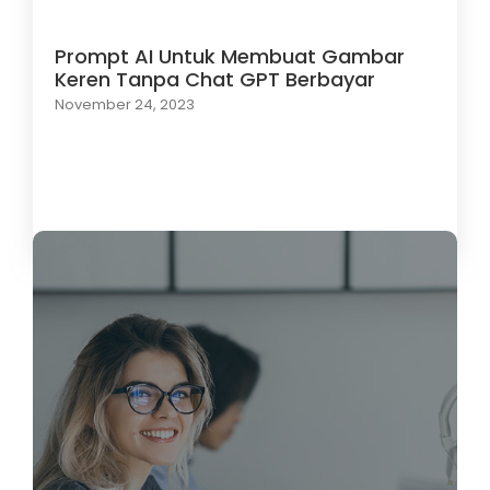
Prompt AI Untuk Membuat Gambar
Keren Tanpa Chat GPT Berbayar
November 24, 2023
Load More