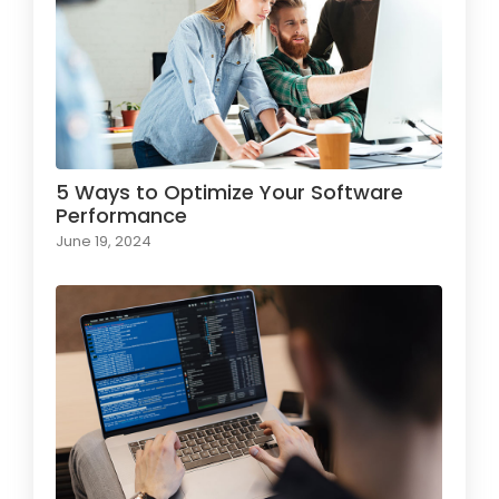
5 Ways to Optimize Your Software
Performance
June 19, 2024