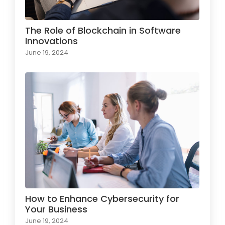
The Role of Blockchain in Software
Innovations
June 19, 2024
How to Enhance Cybersecurity for
Your Business
June 19, 2024