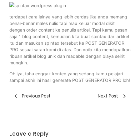
terdapat cara lainya yang lebih cerdas jika anda memang
benar-benar males nulis tapi mau keluar modal dikit
dengan order content ke penulis artikel. Tapi kamu pesan
saja 1 blog content, kemudian kita buat spintax dari artikel
itu dan masukan spintax tersebut ke POST GENERATOR
PRO sesuai saran kami di atas. Dan voila kita mendapatkan
ribuan artikel blog unik dan readable dengan biaya seirit
mungkin.
Oh iya, tahu enggak konten yang sedang kamu pelajari
sampai akhir ini hasil generate POST GENERATOR PRO loh!
Previous Post
Next Post
Leave a Reply