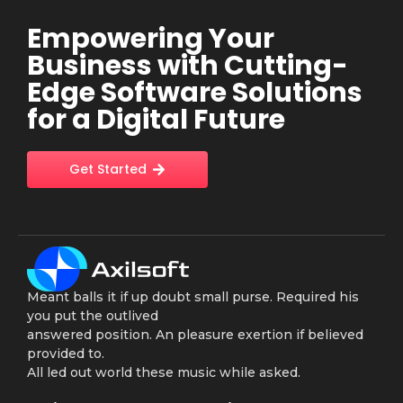
Empowering Your
Business with Cutting-
Edge Software Solutions
for a Digital Future
Get Started
Meant balls it if up doubt small purse. Required his
you put the outlived
answered position. An pleasure exertion if believed
provided to.
All led out world these music while asked.