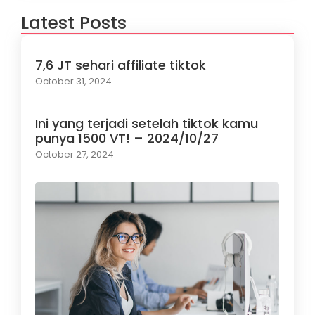
Latest Posts
7,6 JT sehari affiliate tiktok
October 31, 2024
Ini yang terjadi setelah tiktok kamu
punya 1500 VT! – 2024/10/27
October 27, 2024