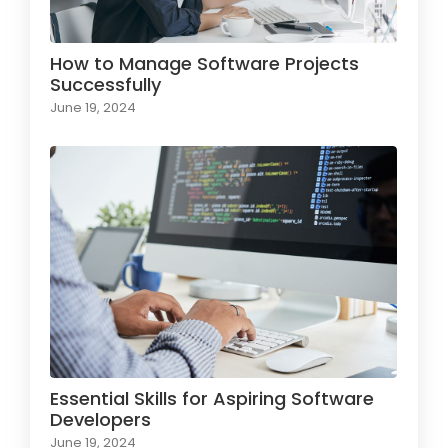
How to Manage Software Projects
Successfully
June 19, 2024
Essential Skills for Aspiring Software
Developers
June 19, 2024