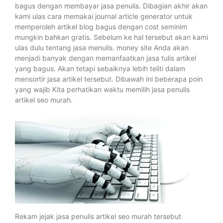
bagus dengan membayar jasa penulis. Dibagian akhir akan
kami ulas cara memakai journal article generator untuk
memperoleh artikel blog bagus dengan cost seminim
mungkin bahkan gratis. Sebelum ke hal tersebut akan kami
ulas dulu tentang jasa menulis. money site Anda akan
menjadi banyak dengan memanfaatkan jasa tulis artikel
yang bagus. Akan tetapi sebaiknya lebih teliti dalam
mensortir jasa artikel tersebut. Dibawah ini beberapa poin
yang wajib Kita perhatikan waktu memilih jasa penulis
artikel seo murah.
Rekam jejak jasa penulis artikel seo murah tersebut