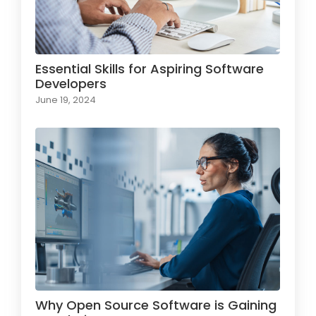
Essential Skills for Aspiring Software
Developers
June 19, 2024
Why Open Source Software is Gaining