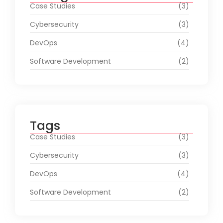
Case Studies
(3)
Cybersecurity
(3)
DevOps
(4)
Software Development
(2)
Tags
Case Studies
(3)
Cybersecurity
(3)
DevOps
(4)
Software Development
(2)