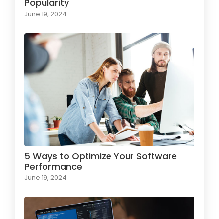
Popularity
June 19, 2024
5 Ways to Optimize Your Software
Performance
June 19, 2024