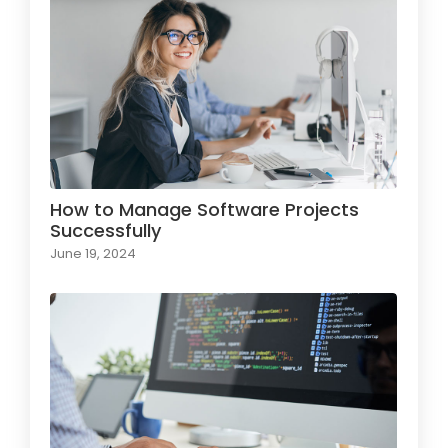
How to Manage Software Projects
Successfully
June 19, 2024