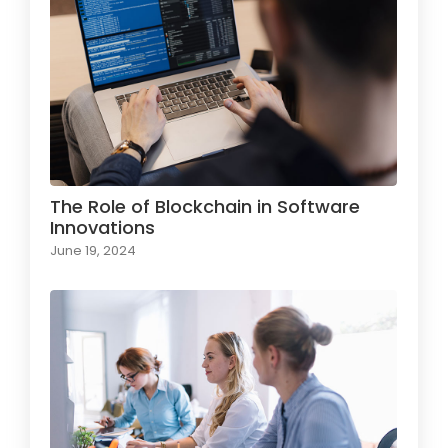
The Role of Blockchain in Software
Innovations
June 19, 2024