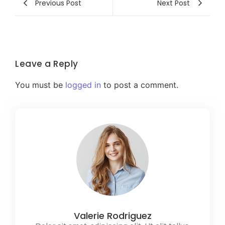
Previous Post
Next Post
Leave a Reply
You must be
logged in
to post a comment.
Valerie Rodriguez