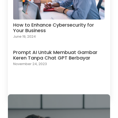
How to Enhance Cybersecurity for
Your Business
June 19, 2024
Prompt AI Untuk Membuat Gambar
Keren Tanpa Chat GPT Berbayar
November 24, 2023
Load More