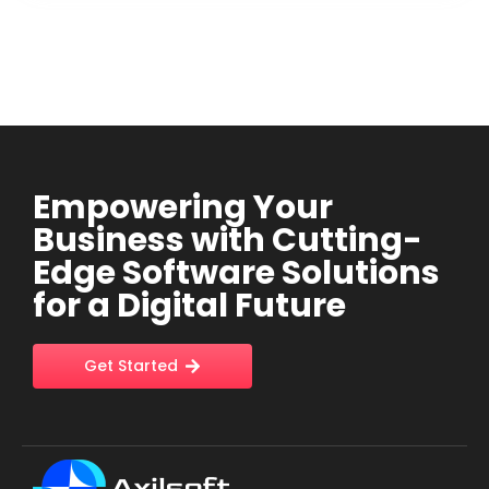
Empowering Your
Business with Cutting-
Edge Software Solutions
for a Digital Future
Get Started