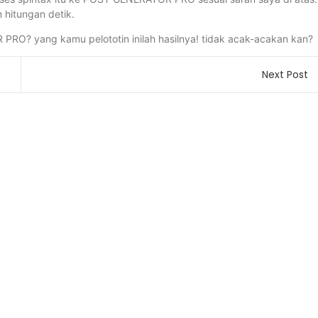
 hitungan detik.
PRO? yang kamu pelototin inilah hasilnya! tidak acak-acakan kan?
Next Post