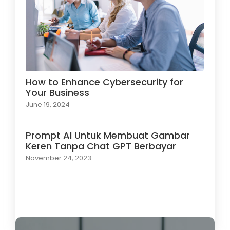
How to Enhance Cybersecurity for
Your Business
June 19, 2024
Prompt AI Untuk Membuat Gambar
Keren Tanpa Chat GPT Berbayar
November 24, 2023
Load More