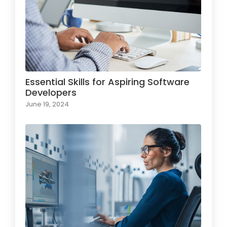
Essential Skills for Aspiring Software
Developers
June 19, 2024