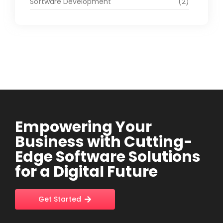
Software Development
(2)
Empowering Your
Business with Cutting-
Edge Software Solutions
for a Digital Future
Get Started