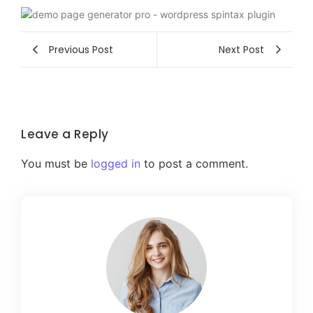
Previous Post
Next Post
Leave a Reply
You must be
logged in
to post a comment.