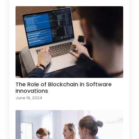
The Role of Blockchain in Software
Innovations
June 19, 2024