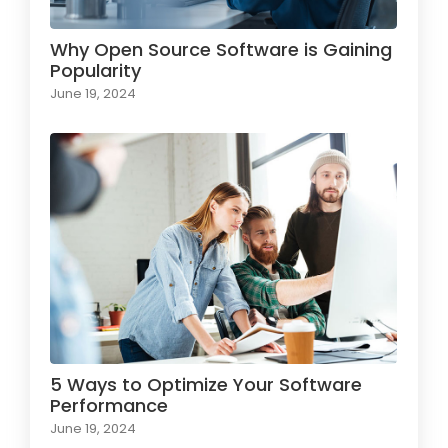
Why Open Source Software is Gaining
Popularity
June 19, 2024
5 Ways to Optimize Your Software
Performance
June 19, 2024