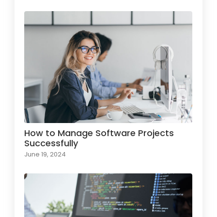
How to Manage Software Projects
Successfully
June 19, 2024