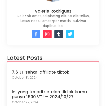
Valerie Rodriguez
Dolor sit amet, adipiscing elit. Ut elit tellus,
luctus nec ullamcorper mattis, pulvinar
dapibus leo.
Latest Posts
7,6 JT sehari affiliate tiktok
October 31, 2024
Ini yang terjadi setelah tiktok kamu
punya 1500 VT! – 2024/10/27
October 27, 2024