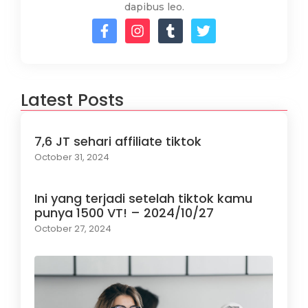
dapibus leo.
Latest Posts
7,6 JT sehari affiliate tiktok
October 31, 2024
Ini yang terjadi setelah tiktok kamu
punya 1500 VT! – 2024/10/27
October 27, 2024