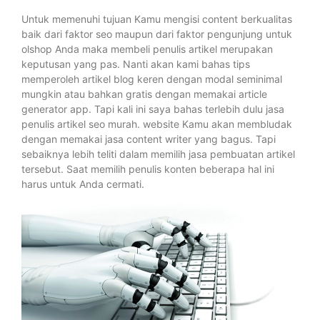
Untuk memenuhi tujuan Kamu mengisi content berkualitas
baik dari faktor seo maupun dari faktor pengunjung untuk
olshop Anda maka membeli penulis artikel merupakan
keputusan yang pas. Nanti akan kami bahas tips
memperoleh artikel blog keren dengan modal seminimal
mungkin atau bahkan gratis dengan memakai article
generator app. Tapi kali ini saya bahas terlebih dulu jasa
penulis artikel seo murah. website Kamu akan membludak
dengan memakai jasa content writer yang bagus. Tapi
sebaiknya lebih teliti dalam memilih jasa pembuatan artikel
tersebut. Saat memilih penulis konten beberapa hal ini
harus untuk Anda cermati.