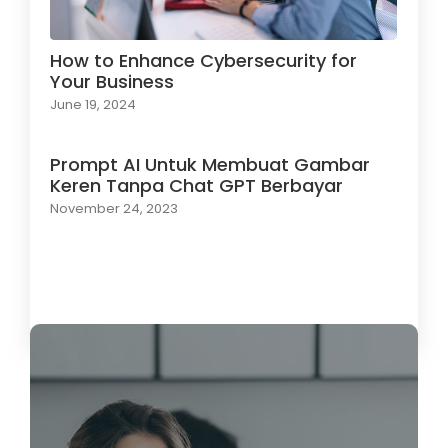
How to Enhance Cybersecurity for
Your Business
June 19, 2024
Prompt AI Untuk Membuat Gambar
Keren Tanpa Chat GPT Berbayar
November 24, 2023
Load More