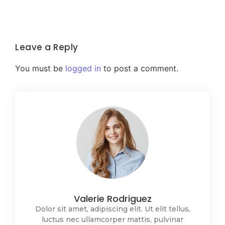
Leave a Reply
You must be
logged in
to post a comment.
Valerie Rodriguez
Dolor sit amet, adipiscing elit. Ut elit tellus,
luctus nec ullamcorper mattis, pulvinar