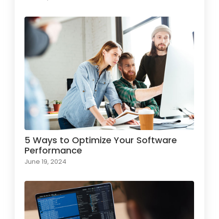
5 Ways to Optimize Your Software
Performance
June 19, 2024