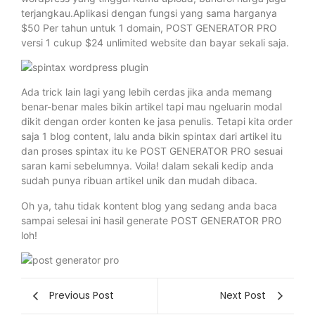
terjangkau.Aplikasi dengan fungsi yang sama harganya
$50 Per tahun untuk 1 domain, POST GENERATOR PRO
versi 1 cukup $24 unlimited website dan bayar sekali saja.
Ada trick lain lagi yang lebih cerdas jika anda memang
benar-benar males bikin artikel tapi mau ngeluarin modal
dikit dengan order konten ke jasa penulis. Tetapi kita order
saja 1 blog content, lalu anda bikin spintax dari artikel itu
dan proses spintax itu ke POST GENERATOR PRO sesuai
saran kami sebelumnya. Voila! dalam sekali kedip anda
sudah punya ribuan artikel unik dan mudah dibaca.
Oh ya, tahu tidak kontent blog yang sedang anda baca
sampai selesai ini hasil generate POST GENERATOR PRO
loh!
Previous Post
Next Post