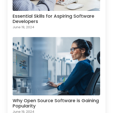
Essential Skills for Aspiring Software
Developers
June 19, 2024
Why Open Source Software is Gaining
Popularity
June 19, 2024