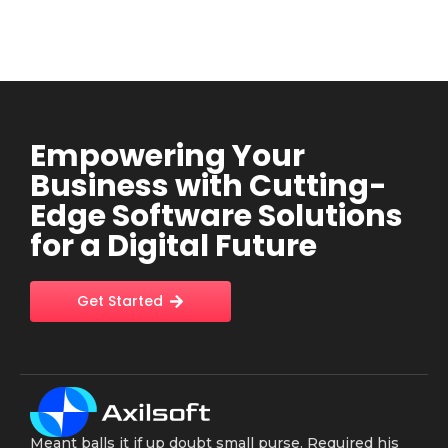
Empowering Your
Business with Cutting-
Edge Software Solutions
for a Digital Future
Get Started
Meant balls it if up doubt small purse. Required his