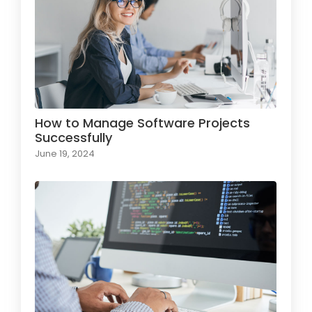
How to Manage Software Projects
Successfully
June 19, 2024