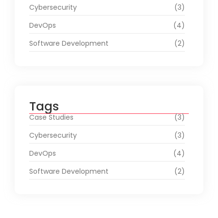
Cybersecurity
(3)
DevOps
(4)
Software Development
(2)
Tags
Case Studies
(3)
Cybersecurity
(3)
DevOps
(4)
Software Development
(2)