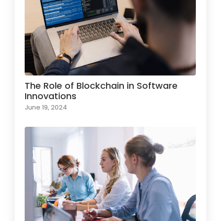
The Role of Blockchain in Software
Innovations
June 19, 2024