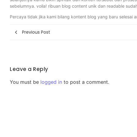
sebelumnya. voila! ribuan blog content unik dan readable suda
Percaya tidak jika kami bilang kontent blog yang baru selesai 
Previous Post
Leave a Reply
You must be
logged in
to post a comment.