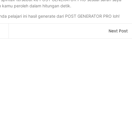
h kamu peroleh dalam hitungan detik.
anda pelajari ini hasil generate dari POST GENERATOR PRO loh!
Next Post