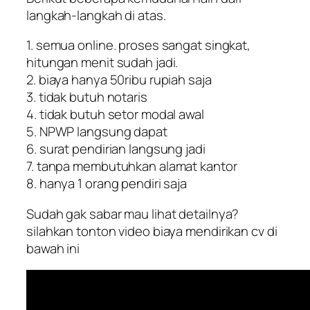
langkah-langkah di atas.
1. semua online. proses sangat singkat,
hitungan menit sudah jadi.
2. biaya hanya 50ribu rupiah saja
3. tidak butuh notaris
4. tidak butuh setor modal awal
5. NPWP langsung dapat
6. surat pendirian langsung jadi
7. tanpa membutuhkan alamat kantor
8. hanya 1 orang pendiri saja
Sudah gak sabar mau lihat detailnya?
silahkan tonton video biaya mendirikan cv di
bawah ini