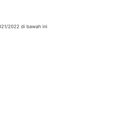
021/2022 di bawah ini