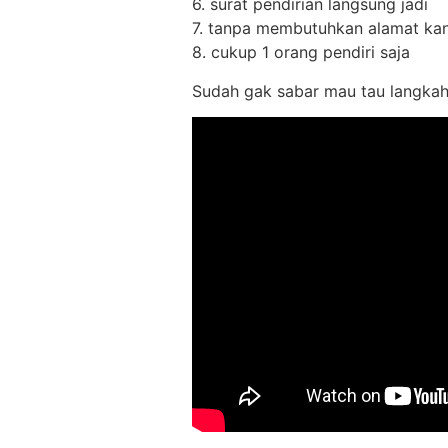
6. surat pendirian langsung jadi
7. tanpa membutuhkan alamat ka
8. cukup 1 orang pendiri saja
Sudah gak sabar mau tau langkah