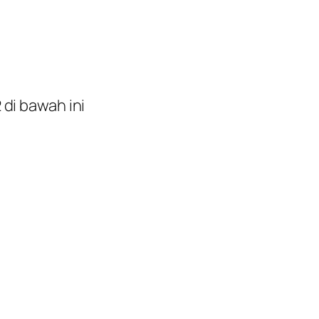
 di bawah ini