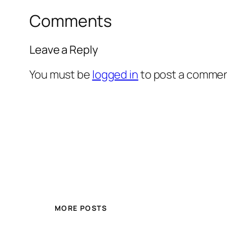
Comments
Leave a Reply
You must be
logged in
to post a commen
MORE POSTS