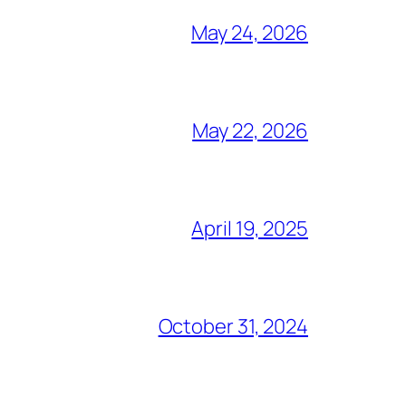
May 24, 2026
May 22, 2026
April 19, 2025
October 31, 2024