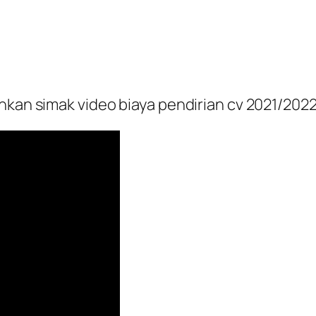
hkan simak video biaya pendirian cv 2021/2022