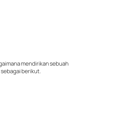
 bagaimana mendirikan sebuah
sebagai berikut.