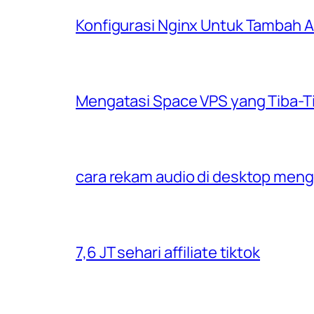
Konfigurasi Nginx Untuk Tambah
Mengatasi Space VPS yang Tiba-T
cara rekam audio di desktop men
7,6 JT sehari affiliate tiktok