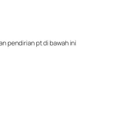
 pendirian pt di bawah ini