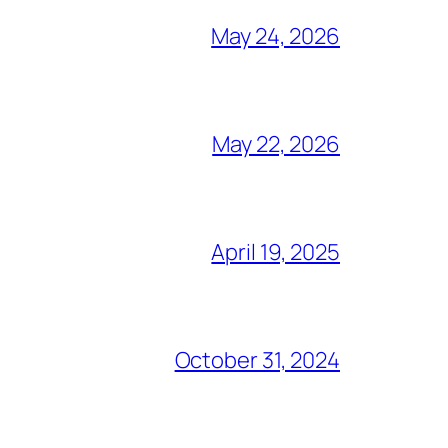
May 24, 2026
May 22, 2026
April 19, 2025
October 31, 2024