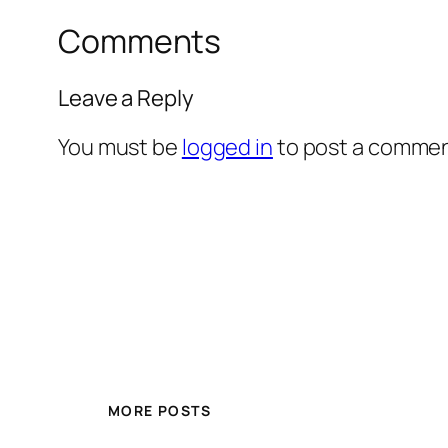
Comments
Leave a Reply
You must be
logged in
to post a commen
MORE POSTS