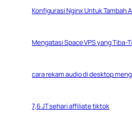
Konfigurasi Nginx Untuk Tambah
Mengatasi Space VPS yang Tiba-T
cara rekam audio di desktop men
7,6 JT sehari affiliate tiktok