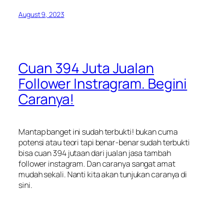
August 9, 2023
Cuan 394 Juta Jualan
Follower Instragram. Begini
Caranya!
Mantap banget ini sudah terbukti! bukan cuma
potensi atau teori tapi benar-benar sudah terbukti
bisa cuan 394 jutaan dari jualan jasa tambah
follower instagram. Dan caranya sangat amat
mudah sekali. Nanti kita akan tunjukan caranya di
sini.