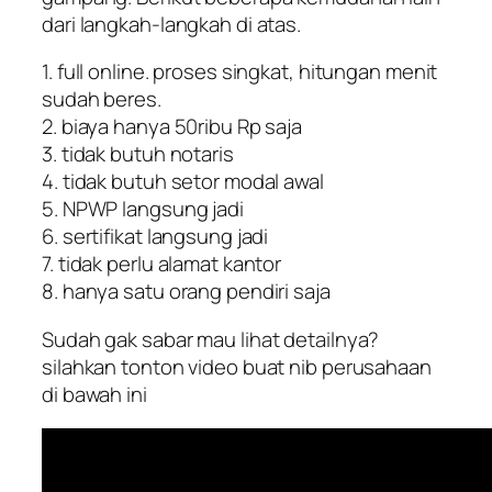
dari langkah-langkah di atas.
1. full online. proses singkat, hitungan menit
sudah beres.
2. biaya hanya 50ribu Rp saja
3. tidak butuh notaris
4. tidak butuh setor modal awal
5. NPWP langsung jadi
6. sertifikat langsung jadi
7. tidak perlu alamat kantor
8. hanya satu orang pendiri saja
Sudah gak sabar mau lihat detailnya?
silahkan tonton video buat nib perusahaan
di bawah ini