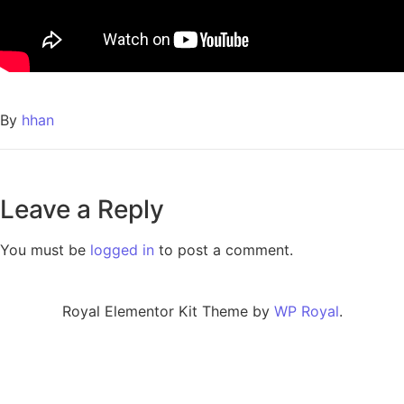
By
hhan
Leave a Reply
You must be
logged in
to post a comment.
Royal Elementor Kit Theme by
WP Royal
.