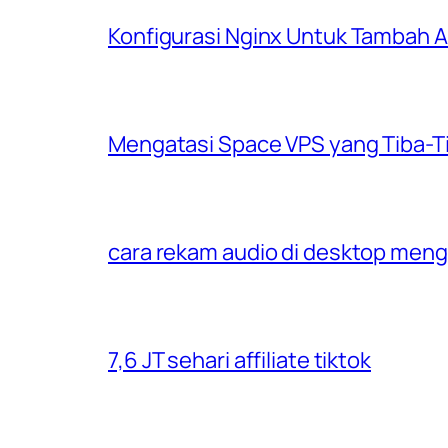
Konfigurasi Nginx Untuk Tambah
Mengatasi Space VPS yang Tiba-T
cara rekam audio di desktop men
7,6 JT sehari affiliate tiktok