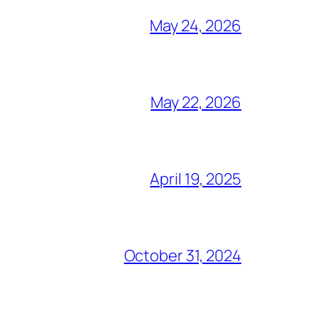
May 24, 2026
May 22, 2026
April 19, 2025
October 31, 2024