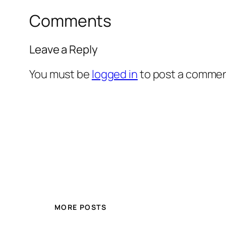
Comments
Leave a Reply
You must be
logged in
to post a commen
MORE POSTS