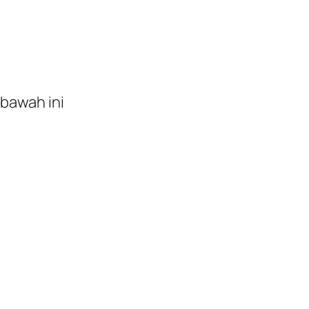
 bawah ini