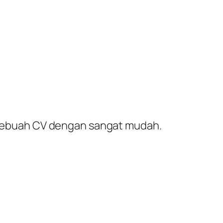
at sebuah CV dengan sangat mudah.