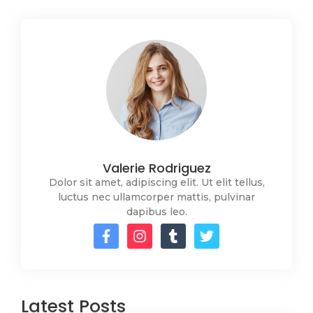
Valerie Rodriguez
Dolor sit amet, adipiscing elit. Ut elit tellus,
luctus nec ullamcorper mattis, pulvinar
dapibus leo.
Latest Posts