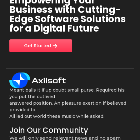
Empowering Your
Business with Cutting-
Edge Software Solutions
for a Digital Future
Get Started
Meant balls it if up doubt small purse. Required his
you put the outlived
answered position. An pleasure exertion if believed
provided to.
All led out world these music while asked.
Join Our Community
We will only send relevant news and no spam