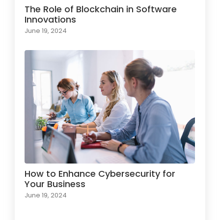
The Role of Blockchain in Software
Innovations
June 19, 2024
How to Enhance Cybersecurity for
Your Business
June 19, 2024