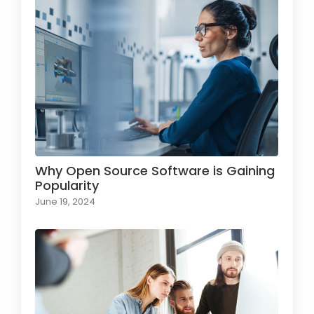
Why Open Source Software is Gaining
Popularity
June 19, 2024