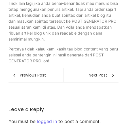
Trick lain lagi jika anda benar-benar tidak mau menulis bisa
tetap menggunakan penulis artikel. Tapi anda order saja 1
artikel, kemudian anda buat spintax dari artikel blog itu
dan masukan spintax tersebut ke POST GENERATOR PRO
sesuai saran kami di atas. Dan voila anda mendapatkan
ribuan artikel blog unik dan readable dengan dana
seminimal mungkin.
Percaya tidak kalau kami kasih tau blog content yang baru
selesai anda pantengin ini hasil generate dari POST
GENERATOR PRO loh!
Previous Post
Next Post
Leave a Reply
You must be
logged in
to post a comment.