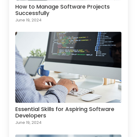
How to Manage Software Projects
Successfully
June 19, 2024
Essential Skills for Aspiring Software
Developers
June 19, 2024