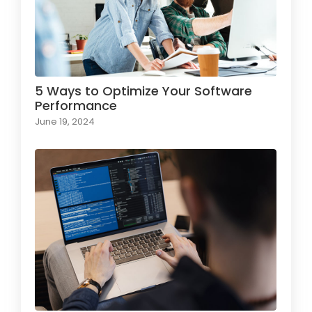
5 Ways to Optimize Your Software
Performance
June 19, 2024