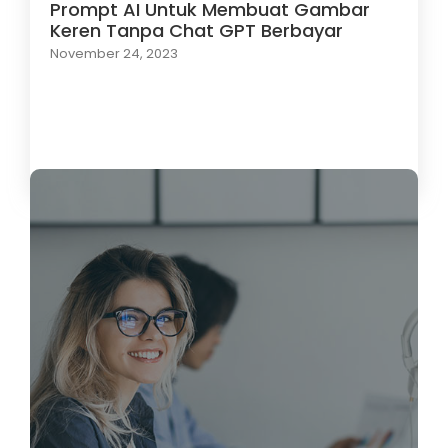
Prompt AI Untuk Membuat Gambar
Keren Tanpa Chat GPT Berbayar
November 24, 2023
Load More