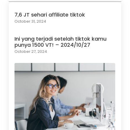
7,6 JT sehari affiliate tiktok
October 31, 2024
Ini yang terjadi setelah tiktok kamu
punya 1500 VT! – 2024/10/27
October 27, 2024