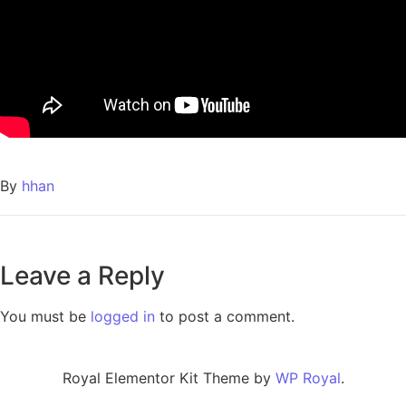
By
hhan
Leave a Reply
You must be
logged in
to post a comment.
Royal Elementor Kit Theme by
WP Royal
.