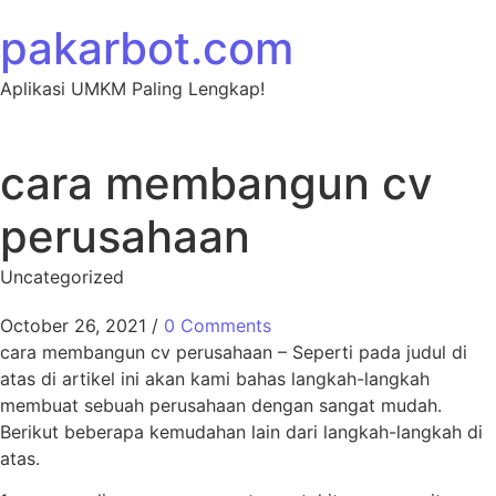
Skip to content
pakarbot.com
Aplikasi UMKM Paling Lengkap!
cara membangun cv
perusahaan
Uncategorized
October 26, 2021
/
0 Comments
cara membangun cv perusahaan – Seperti pada judul di
atas di artikel ini akan kami bahas langkah-langkah
membuat sebuah perusahaan dengan sangat mudah.
Berikut beberapa kemudahan lain dari langkah-langkah di
atas.