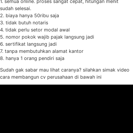
1. semua online. proses sangat cepat, hitungan menit
sudah selesai.
2. biaya hanya 50ribu saja
3. tidak butuh notaris
4. tidak perlu setor modal awal
5. nomor pokok wajib pajak langsung jadi
6. sertifikat langsung jadi
7. tanpa membutuhkan alamat kantor
8. hanya 1 orang pendiri saja
Sudah gak sabar mau lihat caranya? silahkan simak video
cara membangun cv perusahaan di bawah ini