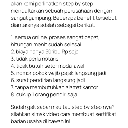
akan kami perlihatkan step by step
mendaftarkan sebuah perusahaan dengan
sangat gampang. Beberapa benefit tersebut
diantaranya adalah sebagai berikut.
1. semua online. proses sangat cepat,
hitungan menit sudah selesai.
2. biaya hanya 50ribu Rp saja
3. tidak perlu notaris
4. tidak butuh setor modal awal
5. nomor pokok wajib pajak langsung jadi
6. surat pendirian langsung jadi
7. tanpa membutuhkan alamat kantor
8. cukup 1 orang pendiri saja
Sudah gak sabar mau tau step by step nya?
silahkan simak video cara membuat sertifikat
badan usaha di bawah ini