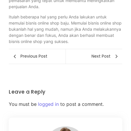
pemasaran yang tepat untuk membantu meningkatkan
penjualan Anda.
Itulah beberapa hal yang perlu Anda lakukan untuk
memulai bisnis online shop baju. Memulai bisnis online shop
bukanlah hal yang mudah, namun jika Anda melakukannya
dengan benar dan fokus, Anda akan berhasil membuat
bisnis online shop yang sukses.
Previous Post
Next Post
Leave a Reply
You must be
logged in
to post a comment.