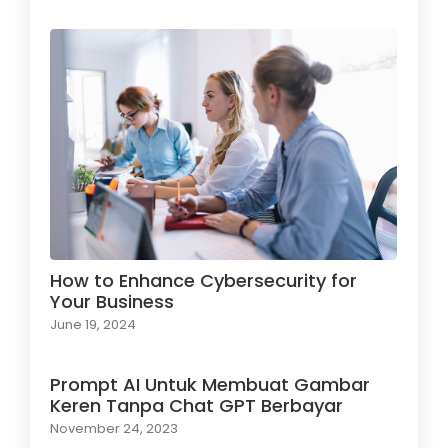
How to Enhance Cybersecurity for
Your Business
June 19, 2024
Prompt AI Untuk Membuat Gambar
Keren Tanpa Chat GPT Berbayar
November 24, 2023