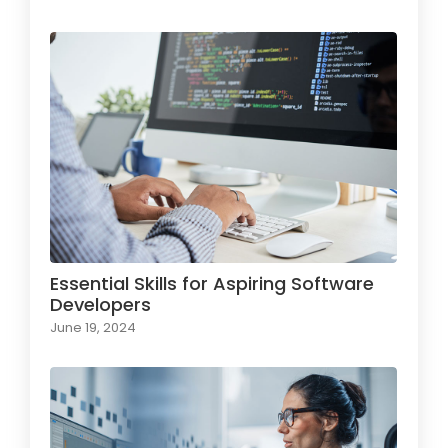
Essential Skills for Aspiring Software
Developers
June 19, 2024