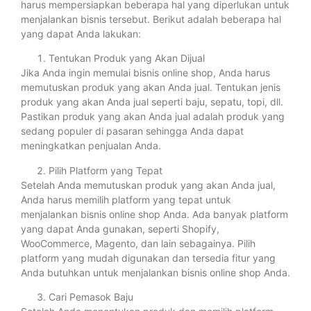
harus mempersiapkan beberapa hal yang diperlukan untuk
menjalankan bisnis tersebut. Berikut adalah beberapa hal
yang dapat Anda lakukan:
Tentukan Produk yang Akan Dijual
Jika Anda ingin memulai bisnis online shop, Anda harus
memutuskan produk yang akan Anda jual. Tentukan jenis
produk yang akan Anda jual seperti baju, sepatu, topi, dll.
Pastikan produk yang akan Anda jual adalah produk yang
sedang populer di pasaran sehingga Anda dapat
meningkatkan penjualan Anda.
Pilih Platform yang Tepat
Setelah Anda memutuskan produk yang akan Anda jual,
Anda harus memilih platform yang tepat untuk
menjalankan bisnis online shop Anda. Ada banyak platform
yang dapat Anda gunakan, seperti Shopify,
WooCommerce, Magento, dan lain sebagainya. Pilih
platform yang mudah digunakan dan tersedia fitur yang
Anda butuhkan untuk menjalankan bisnis online shop Anda.
Cari Pemasok Baju