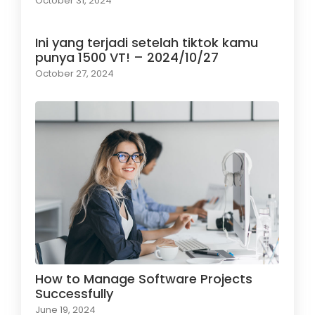
October 31, 2024
Ini yang terjadi setelah tiktok kamu
punya 1500 VT! – 2024/10/27
October 27, 2024
How to Manage Software Projects
Successfully
June 19, 2024