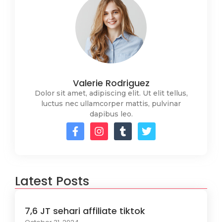
Valerie Rodriguez
Dolor sit amet, adipiscing elit. Ut elit tellus,
luctus nec ullamcorper mattis, pulvinar
dapibus leo.
Latest Posts
7,6 JT sehari affiliate tiktok