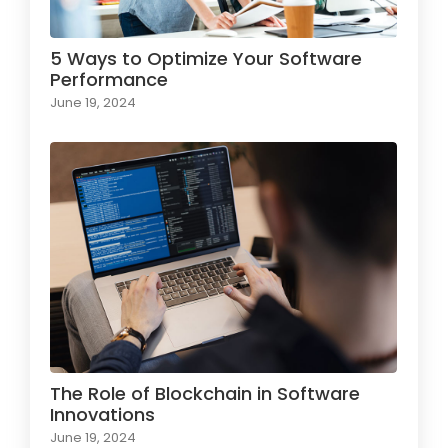
5 Ways to Optimize Your Software
Performance
June 19, 2024
The Role of Blockchain in Software
Innovations
June 19, 2024