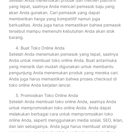
Setelah Anda menentukan produk dan memilih platform
yang tepat, saatnya Anda mencari pemasok baju yang
akan Anda gunakan. Cari pemasok yang dapat
memberikan harga yang kompetitif namun juga
berkualitas. Anda juga harus memastikan bahwa pemasok
tersebut mampu memenuhi kebutuhan Anda akan stok
barang.
Buat Toko Online Anda
Setelah Anda menemukan pemasok yang tepat, saatnya
Anda untuk membuat toko online Anda. Buat antarmuka
yang menarik dan mudah digunakan untuk membantu
pengunjung Anda menemukan produk yang mereka cari.
Anda juga harus memastikan bahwa proses checkout di
toko online Anda berjalan lancar.
Promosikan Toko Online Anda
Setelah Anda membuat toko online Anda, saatnya Anda
untuk mempromosikan toko online Anda. Anda dapat
melakukan berbagai cara untuk mempromosikan toko
online Anda, seperti menggunakan media sosial, SEO, iklan,
dan lain sebagainya. Anda juga harus membuat strategi