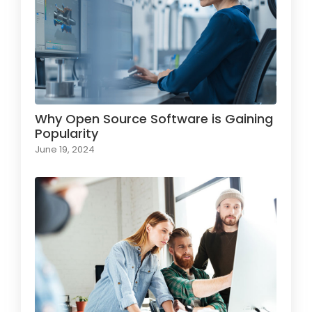
Why Open Source Software is Gaining
Popularity
June 19, 2024