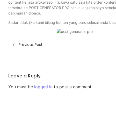
content ke jasa artikel seo. Tricknya satu saja kita order kont
tersebut ke POST GENERATOR PRO sesuai anjuran saya sebelumn
dan mudah dibaca.
Sadar tidak jika kami bilang konten yang baru selesai anda ba
Previous Post
Leave a Reply
You must be
logged in
to post a comment.