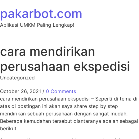
Skip to content
pakarbot.com
Aplikasi UMKM Paling Lengkap!
cara mendirikan
perusahaan ekspedisi
Uncategorized
October 26, 2021
/
0 Comments
cara mendirikan perusahaan ekspedisi – Seperti di tema di
atas di postingan ini akan saya share step by step
mendirikan sebuah perusahaan dengan sangat mudah.
Beberapa kemudahan tersebut diantaranya adalah sebagai
berikut.