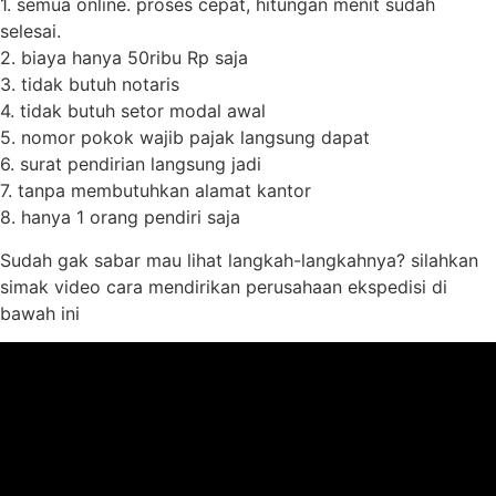
1. semua online. proses cepat, hitungan menit sudah
selesai.
2. biaya hanya 50ribu Rp saja
3. tidak butuh notaris
4. tidak butuh setor modal awal
5. nomor pokok wajib pajak langsung dapat
6. surat pendirian langsung jadi
7. tanpa membutuhkan alamat kantor
8. hanya 1 orang pendiri saja
Sudah gak sabar mau lihat langkah-langkahnya? silahkan
simak video cara mendirikan perusahaan ekspedisi di
bawah ini