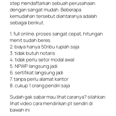
step mendaftarkan sebuah perusahaan
dengan sangat mudah. Beberapa
kemudahan tersebut diantaranya adalah
sebagai berikut.
1. full online. proses sangat cepat, hitungan
menit sudah beres.
2. biaya hanya 50ribu rupiah saja
3. tidak butuh notaris
4. tidak perlu setor modal awal
5. NPWP langsung jadi
6. sertifikat langsung jadi
7. tanpa perlu alamat kantor
8. cukup 1 orang pendiri saja
Sudah gak sabar mau lihat caranya? silahkan
lihat video cara mendirikan pt sendiri di
bawah ini