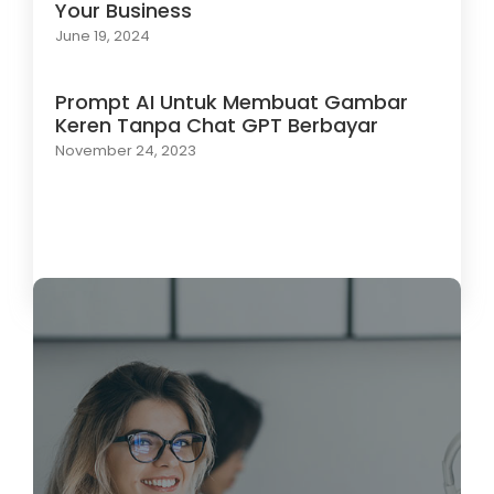
Your Business
June 19, 2024
Prompt AI Untuk Membuat Gambar
Keren Tanpa Chat GPT Berbayar
November 24, 2023
Load More