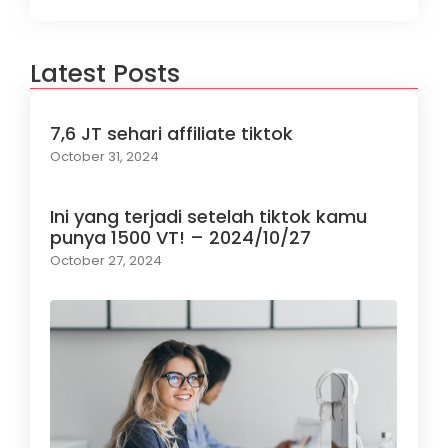
Latest Posts
7,6 JT sehari affiliate tiktok
October 31, 2024
Ini yang terjadi setelah tiktok kamu
punya 1500 VT! – 2024/10/27
October 27, 2024