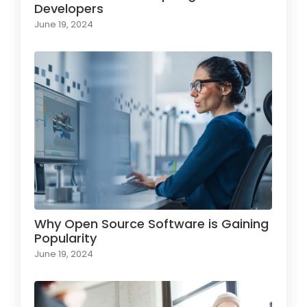
Developers
June 19, 2024
Why Open Source Software is Gaining
Popularity
June 19, 2024