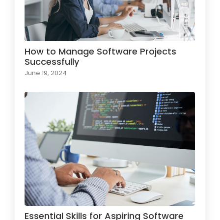
How to Manage Software Projects
Successfully
June 19, 2024
Essential Skills for Aspiring Software