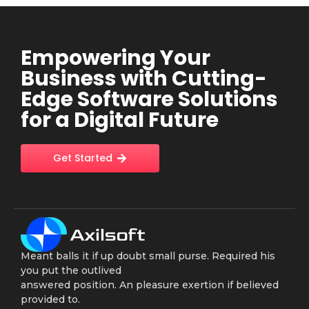
Empowering Your
Business with Cutting-
Edge Software Solutions
for a Digital Future
Get Started
Meant balls it if up doubt small purse. Required his
you put the outlived
answered position. An pleasure exertion if believed
provided to.