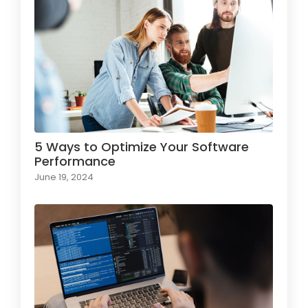
5 Ways to Optimize Your Software
Performance
June 19, 2024