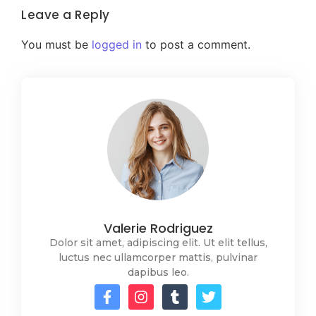
Leave a Reply
You must be
logged in
to post a comment.
Valerie Rodriguez
Dolor sit amet, adipiscing elit. Ut elit tellus,
luctus nec ullamcorper mattis, pulvinar
dapibus leo.