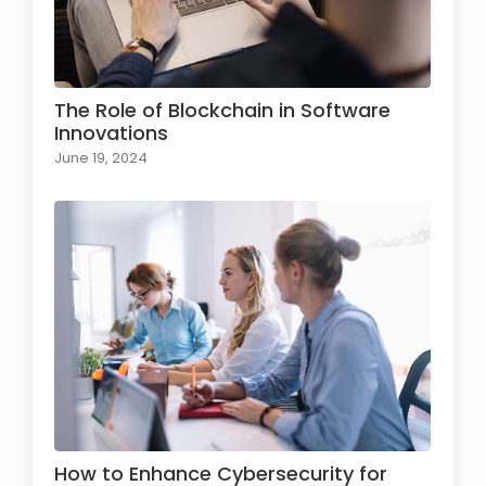
The Role of Blockchain in Software
Innovations
June 19, 2024
How to Enhance Cybersecurity for