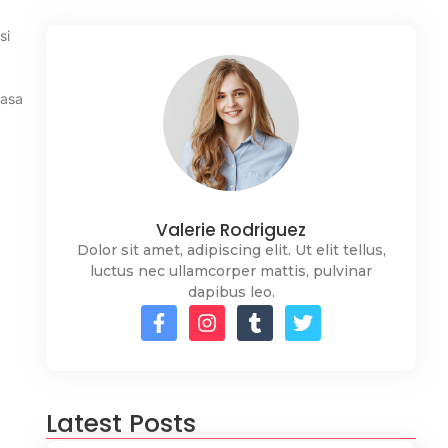
si
jasa
Valerie Rodriguez
Dolor sit amet, adipiscing elit. Ut elit tellus,
luctus nec ullamcorper mattis, pulvinar
dapibus leo.
Latest Posts