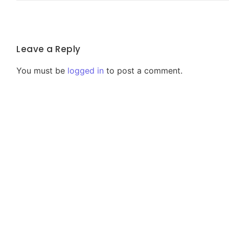
Leave a Reply
You must be
logged in
to post a comment.