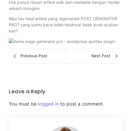
kita punya ribuan artikel unik dan readable dengan modal
sekecil mungkin.
Mau tau hasil artikel yang digenerate POST GENERATOR
PRO? yang kamu baca inilah hasilnya! tidak acak-acakan
kan?
Previous Post
Next Post
Leave a Reply
You must be
logged in
to post a comment.