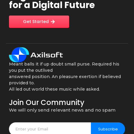
for a Digital Future
Get Started
Meant balls it if up doubt small purse. Required his
you put the outlived
answered position. An pleasure exertion if believed
provided to.
All led out world these music while asked.
Join Our Community
We will only send relevant news and no spam
Subscribe