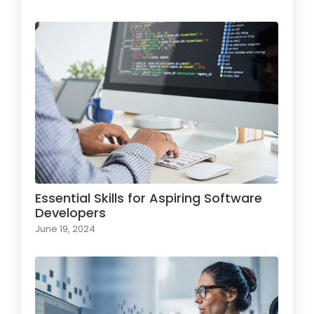
Essential Skills for Aspiring Software
Developers
June 19, 2024