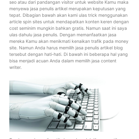
seo atau dari pandangan visitor untuk website Kamu maka
menyewa jasa penulis artikel merupakan keputusan yang
tepat. Dibagian bawah akan kami ulas trick menggunakan
article spin sites untuk mendapatkan konten keren dengan
cost seminim mungkin bahkan gratis. Namun saat ini saya
ulas dahulu jasa penulis. Dengan memanfaatkan jasa
mereka Kamu akan menikmati kenaikan trafik pada money
site. Namun Anda harus memilih jasa penulis artikel blog
tersebut dengan hati-hati. Di bawah ini beberapa hal yang
bisa menjadi acuan Anda dalam memilih jasa content
writer.