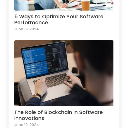
5 Ways to Optimize Your Software
Performance
June 19, 2024
The Role of Blockchain in Software
Innovations
June 19, 2024