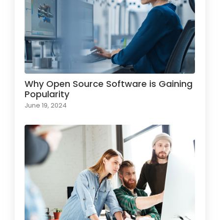
Why Open Source Software is Gaining
Popularity
June 19, 2024