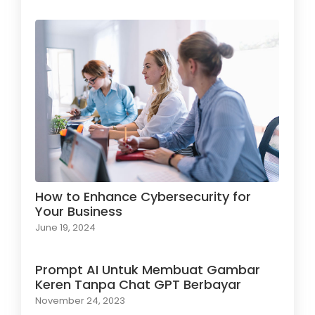
How to Enhance Cybersecurity for
Your Business
June 19, 2024
Prompt AI Untuk Membuat Gambar
Keren Tanpa Chat GPT Berbayar
November 24, 2023