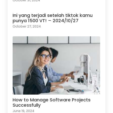
October 31, 2024
Ini yang terjadi setelah tiktok kamu
punya 1500 VT! – 2024/10/27
October 27, 2024
How to Manage Software Projects
Successfully
June 19, 2024