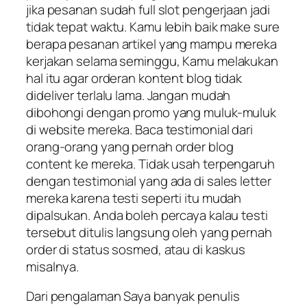
jika pesanan sudah full slot pengerjaan jadi
tidak tepat waktu. Kamu lebih baik make sure
berapa pesanan artikel yang mampu mereka
kerjakan selama seminggu, Kamu melakukan
hal itu agar orderan kontent blog tidak
dideliver terlalu lama. Jangan mudah
dibohongi dengan promo yang muluk-muluk
di website mereka. Baca testimonial dari
orang-orang yang pernah order blog
content ke mereka. Tidak usah terpengaruh
dengan testimonial yang ada di sales letter
mereka karena testi seperti itu mudah
dipalsukan. Anda boleh percaya kalau testi
tersebut ditulis langsung oleh yang pernah
order di status sosmed, atau di kaskus
misalnya.
Dari pengalaman Saya banyak penulis