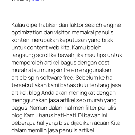
Kalau diperhatikan dari faktor search engine
optimization dan visitor, memakai penulis
konten merupakan keputusan yang bijak
untuk content web kita. Kamu boleh
langsung scroll ke bawah jika mau tips untuk
memperoleh artikel bagus dengan cost
murah atau mungkin free menggunakan
article spin software free. Sebelum ke hal
tersebut akan kami bahas dulu tentang jasa
artikel. blog Anda akan meningkat dengan
menggunakan jasa artikel seo murah yang
bagus. Namun dalam hal memfilter penulis
blog Kamu harus hati-hati. Di bawah ini
beberapa hal yang bisa dijadikan acuan Kita
dalam memilih jasa penulis artikel.