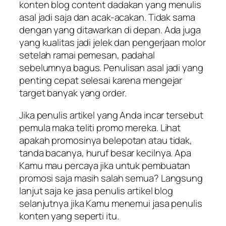
konten blog content dadakan yang menulis
asal jadi saja dan acak-acakan. Tidak sama
dengan yang ditawarkan di depan. Ada juga
yang kualitas jadi jelek dan pengerjaan molor
setelah ramai pemesan, padahal
sebelumnya bagus. Penulisan asal jadi yang
penting cepat selesai karena mengejar
target banyak yang order.
Jika penulis artikel yang Anda incar tersebut
pemula maka teliti promo mereka. Lihat
apakah promosinya belepotan atau tidak,
tanda bacanya, huruf besar kecilnya. Apa
Kamu mau percaya jika untuk pembuatan
promosi saja masih salah semua? Langsung
lanjut saja ke jasa penulis artikel blog
selanjutnya jika Kamu menemui jasa penulis
konten yang seperti itu.