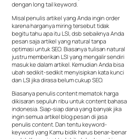
dengan long tail keyword.
Misal penulis artikel yang Anda ingin order
karena harganya miring tersebut tidak
begitu tahu apa itu LSI, dsb sebaiknya Anda
pesan saja artikel yang natural tanpa
optimasi untuk SEO. Biasanya tulisan natural
justru memberikan LSI yang mengalir sendiri
masuk ke dalam artikel. Kemudian Anda bisa
ubah sedikit-sedikit menyisipkan kata kunci
dan LSI jika dirasa belum cukup SEO.
Biasanya penulis content mematok harga
dikisaran sepuluh ribu untuk content bahasa
indonesia. Siap-siap dana yang banyak jika
ingin semua artikel blog pesan di jasa
penulis content. Dan tentu keyword-
keyword yang Kamu bidik harus benar-benar