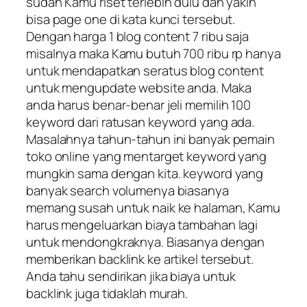
sudah Kamu riset terlebih dulu dan yakin
bisa page one di kata kunci tersebut.
Dengan harga 1 blog content 7 ribu saja
misalnya maka Kamu butuh 700 ribu rp hanya
untuk mendapatkan seratus blog content
untuk mengupdate website anda. Maka
anda harus benar-benar jeli memilih 100
keyword dari ratusan keyword yang ada.
Masalahnya tahun-tahun ini banyak pemain
toko online yang mentarget keyword yang
mungkin sama dengan kita. keyword yang
banyak search volumenya biasanya
memang susah untuk naik ke halaman, Kamu
harus mengeluarkan biaya tambahan lagi
untuk mendongkraknya. Biasanya dengan
memberikan backlink ke artikel tersebut.
Anda tahu sendirikan jika biaya untuk
backlink juga tidaklah murah.