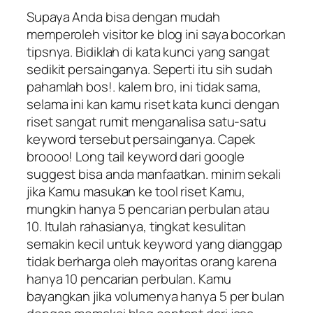
Supaya Anda bisa dengan mudah
memperoleh visitor ke blog ini saya bocorkan
tipsnya. Bidiklah di kata kunci yang sangat
sedikit persainganya. Seperti itu sih sudah
pahamlah bos!. kalem bro, ini tidak sama,
selama ini kan kamu riset kata kunci dengan
riset sangat rumit menganalisa satu-satu
keyword tersebut persainganya. Capek
broooo! Long tail keyword dari google
suggest bisa anda manfaatkan. minim sekali
jika Kamu masukan ke tool riset Kamu,
mungkin hanya 5 pencarian perbulan atau
10. Itulah rahasianya, tingkat kesulitan
semakin kecil untuk keyword yang dianggap
tidak berharga oleh mayoritas orang karena
hanya 10 pencarian perbulan. Kamu
bayangkan jika volumenya hanya 5 per bulan