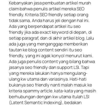
Kebanyakan jasa pembuatan artikel murah
claim bahwa penulis artikel mereka SEO
friendly. Kriteria SEO friendly setiap orang
tidak sama, Anda harus jeli dengan hal ini.
Ada yang berpendapat artikel itu seo
friendly jika ada exact keyword di depan, di
setiap paragraf, dan di akhir artikel blog. Lalu
ada juga yang menganggap memberikan
tautan ke blog content sendiri itu seo
friendly, yang ini agak konyol menurut kami.
Ada juga penulis content yang bilang bahwa
jasanya seo friendly dan support LSI. Tapi
yang mereka lakukan hanya mengulang-
ulang kw utama dan variasinya. Hati-hati
bukanya seo friendly nanti malah masuk ke
kriteria spammy article. kata-kata yang masih
berhubungan dengan kw utama itulah LSI
(Latent Semantic Indexing), bedakan