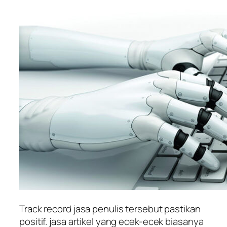
Track record jasa penulis tersebut pastikan
positif. jasa artikel yang ecek-ecek biasanya