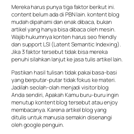
Mereka harus punya tiga faktor berikut ini.
content belum ada di PBN lain. kontent blog
mudah dipahami dan enak dibaca, bukan
artikel yang hanya bisa dibaca oleh mesin.
Wajib hukumnya konten harus seo friendly
dan support LSI (Latent Semantic Indexing).
Jika 3 faktor tersebut tidak bisa mereka
penuhi silahkan lanjut ke jasa tulis artikel lain.
Pastikan hasil tulisan tidak pakai basa-basi
yang berputar-putar tidak fokus ke materi.
Jadilah seolah-olah menjadi visitor blog
Anda sendiri, Apakah Kamu buru-buru ingin
menutup kontent blog tersebut atau enjoy
membacanya. Karena artikel blog yang
ditulis untuk manusia semakin disenangi
oleh google penguin.