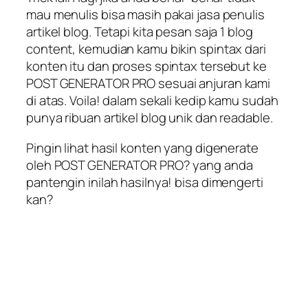
mau menulis bisa masih pakai jasa penulis
artikel blog. Tetapi kita pesan saja 1 blog
content, kemudian kamu bikin spintax dari
konten itu dan proses spintax tersebut ke
POST GENERATOR PRO sesuai anjuran kami
di atas. Voila! dalam sekali kedip kamu sudah
punya ribuan artikel blog unik dan readable.
Pingin lihat hasil konten yang digenerate
oleh POST GENERATOR PRO? yang anda
pantengin inilah hasilnya! bisa dimengerti
kan?