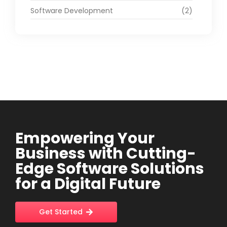
Software Development
(2)
Empowering Your
Business with Cutting-
Edge Software Solutions
for a Digital Future
Get Started