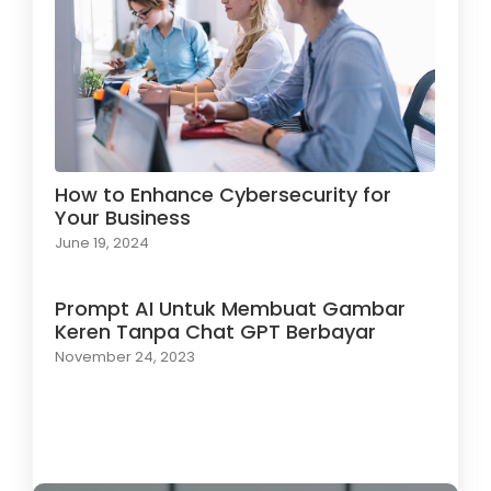
How to Enhance Cybersecurity for
Your Business
June 19, 2024
Prompt AI Untuk Membuat Gambar
Keren Tanpa Chat GPT Berbayar
November 24, 2023
Load More