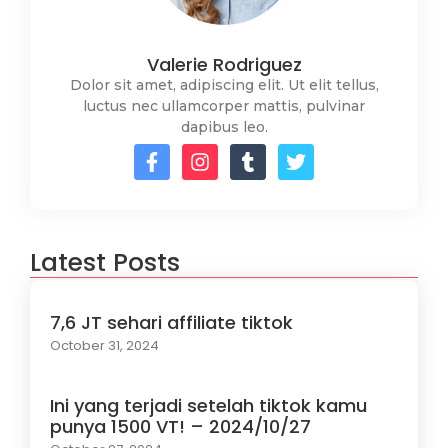
Valerie Rodriguez
Dolor sit amet, adipiscing elit. Ut elit tellus,
luctus nec ullamcorper mattis, pulvinar
dapibus leo.
Latest Posts
7,6 JT sehari affiliate tiktok
October 31, 2024
Ini yang terjadi setelah tiktok kamu
punya 1500 VT! – 2024/10/27