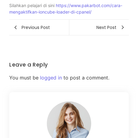
Silahkan pelajari di sini
https://www.pakarbot.com/cara-
mengaktifkan-ioncube-loader-di-cpanel/
Previous Post
Next Post
Leave a Reply
You must be
logged in
to post a comment.