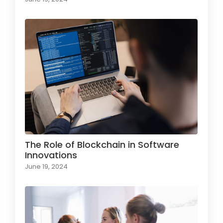
The Role of Blockchain in Software
Innovations
June 19, 2024