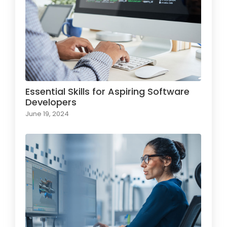
Essential Skills for Aspiring Software
Developers
June 19, 2024