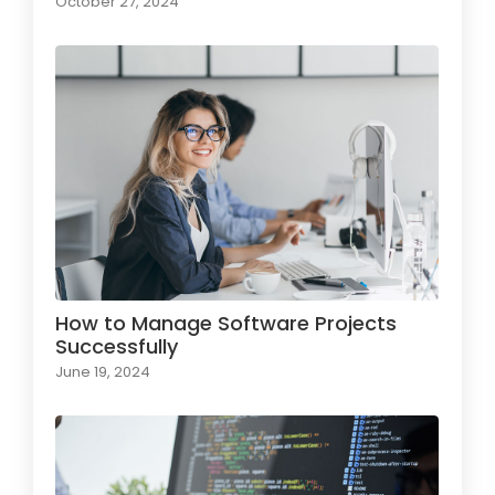
October 27, 2024
How to Manage Software Projects
Successfully
June 19, 2024