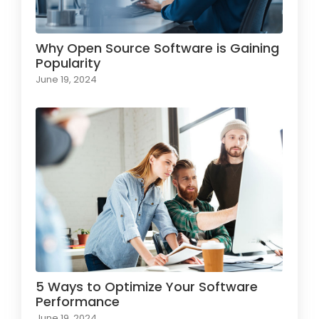
Why Open Source Software is Gaining
Popularity
June 19, 2024
5 Ways to Optimize Your Software
Performance
June 19, 2024