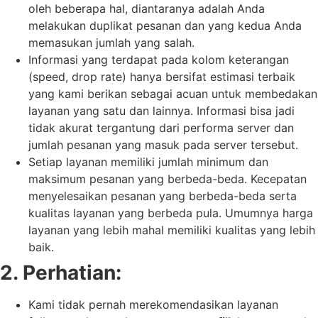
oleh beberapa hal, diantaranya adalah Anda
melakukan duplikat pesanan dan yang kedua Anda
memasukan jumlah yang salah.
Informasi yang terdapat pada kolom keterangan
(speed, drop rate) hanya bersifat estimasi terbaik
yang kami berikan sebagai acuan untuk membedakan
layanan yang satu dan lainnya. Informasi bisa jadi
tidak akurat tergantung dari performa server dan
jumlah pesanan yang masuk pada server tersebut.
Setiap layanan memiliki jumlah minimum dan
maksimum pesanan yang berbeda-beda. Kecepatan
menyelesaikan pesanan yang berbeda-beda serta
kualitas layanan yang berbeda pula. Umumnya harga
layanan yang lebih mahal memiliki kualitas yang lebih
baik.
2. Perhatian:
Kami tidak pernah merekomendasikan layanan