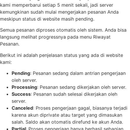
kami memperbarui setiap 5 menit sekali, jadi server
kemungkinan sudah mulai mengerjakan pesanan Anda
meskipun status di website masih pending.
Semua pesanan diproses otomatis oleh sistem. Anda bisa
langsung melihat progressnya pada menu Riwayat
Pesanan.
Berikut ini adalah penjelasan status yang ada di website
kami:
Pending
: Pesanan sedang dalam antrian pengerjaan
oleh server.
Processing
: Pesanan sedang dikerjakan oleh server.
Success
: Pesanan sudah selesai dikerjakan oleh
server.
Canceled
: Proses pengerjaan gagal, biasanya terjadi
karena akun diprivate atau target yang dimasukan
salah. Saldo akan otomatis direfund ke akun Anda.
Partial
: Proses pengerjaan hanya berhasil sebagian,