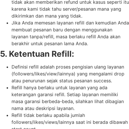
tidak akan memberikan refund untuk kasus seperti itu
karena kami tidak tahu server/pesanan mana yang
dikirimkan dan mana yang tidak.
Jika Anda memesan layanan refill dan kemudian Anda
membuat pesanan baru dengan menggunakan
layanan tanpa/refill, masa berlaku refill Anda akan
berakhir untuk pesanan lama Anda.
5. Ketentuan Refill:
Definisi refill adalah proses pengisian ulang layanan
(followers/likes/view/lainnya) yang mengalami drop
atau penurunan sejak status pesanan success.
Refill hanya berlaku untuk layanan yang ada
keterangan garansi refill. Setiap layanan memiliki
masa garansi berbeda-beda, silahkan lihat dibagian
nama atau deskripsi layanan.
Refill tidak berlaku apabila jumlah
followers/likes/views/lainnya saat ini berada dibawah
start count.