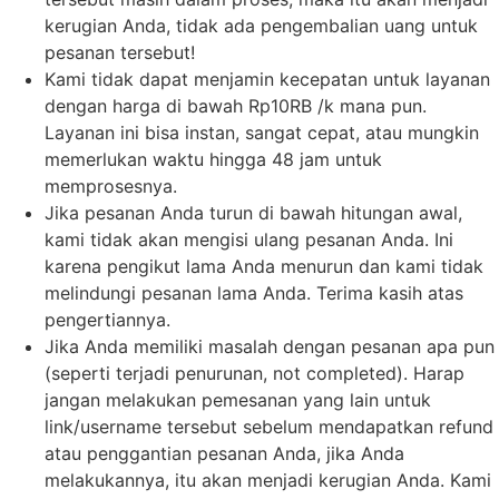
kerugian Anda, tidak ada pengembalian uang untuk
pesanan tersebut!
Kami tidak dapat menjamin kecepatan untuk layanan
dengan harga di bawah Rp10RB /k mana pun.
Layanan ini bisa instan, sangat cepat, atau mungkin
memerlukan waktu hingga 48 jam untuk
memprosesnya.
Jika pesanan Anda turun di bawah hitungan awal,
kami tidak akan mengisi ulang pesanan Anda. Ini
karena pengikut lama Anda menurun dan kami tidak
melindungi pesanan lama Anda. Terima kasih atas
pengertiannya.
Jika Anda memiliki masalah dengan pesanan apa pun
(seperti terjadi penurunan, not completed). Harap
jangan melakukan pemesanan yang lain untuk
link/username tersebut sebelum mendapatkan refund
atau penggantian pesanan Anda, jika Anda
melakukannya, itu akan menjadi kerugian Anda. Kami