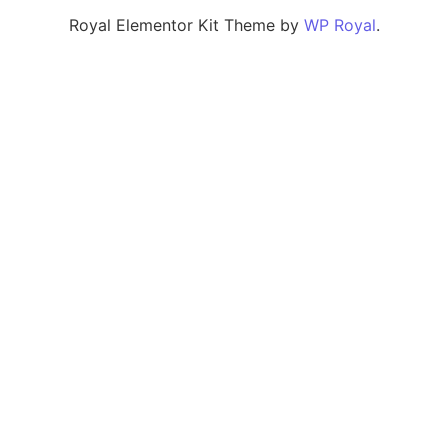
Royal Elementor Kit Theme by
WP Royal
.