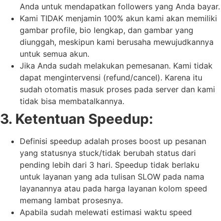
Anda untuk mendapatkan followers yang Anda bayar.
️Kami TIDAK menjamin 100% akun kami akan memiliki
gambar profile, bio lengkap, dan gambar yang
diunggah, meskipun kami berusaha mewujudkannya
untuk semua akun.
Jika Anda sudah melakukan pemesanan. Kami tidak
dapat mengintervensi (refund/cancel). Karena itu
sudah otomatis masuk proses pada server dan kami
tidak bisa membatalkannya.
3. Ketentuan Speedup:
Definisi speedup adalah proses boost up pesanan
yang statusnya stuck/tidak berubah status dari
pending lebih dari 3 hari. Speedup tidak berlaku
untuk layanan yang ada tulisan SLOW pada nama
layanannya atau pada harga layanan kolom speed
memang lambat prosesnya.
Apabila sudah melewati estimasi waktu speed