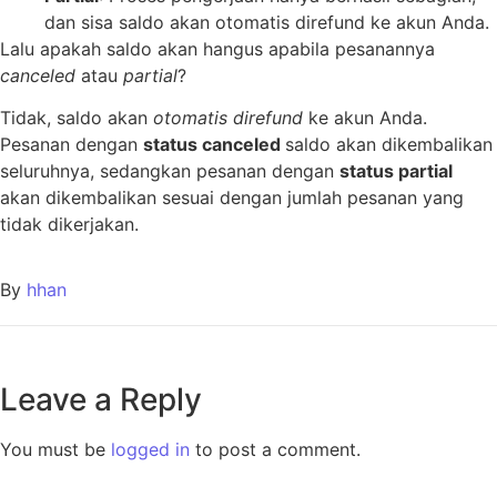
dan sisa saldo akan otomatis direfund ke akun Anda.
Lalu apakah saldo akan hangus apabila pesanannya
canceled
atau
partial
?
Tidak, saldo akan
otomatis direfund
ke akun Anda.
Pesanan dengan
status canceled
saldo akan dikembalikan
seluruhnya, sedangkan pesanan dengan
status partial
akan dikembalikan sesuai dengan jumlah pesanan yang
tidak dikerjakan.
By
hhan
Leave a Reply
You must be
logged in
to post a comment.