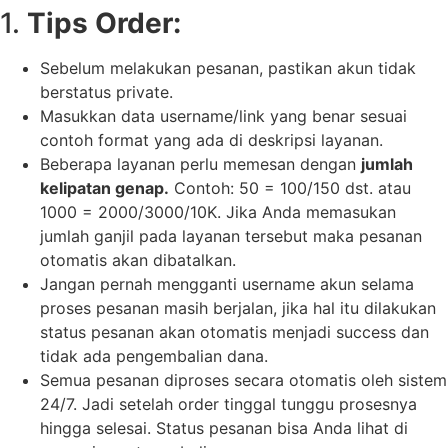
1.
Tips Order:
Sebelum melakukan pesanan, pastikan akun tidak
berstatus private.
Masukkan data username/link yang benar sesuai
contoh format yang ada di deskripsi layanan.
Beberapa layanan perlu memesan dengan
jumlah
kelipatan genap.
Contoh: 50 = 100/150 dst. atau
1000 = 2000/3000/10K. Jika Anda memasukan
jumlah ganjil pada layanan tersebut maka pesanan
otomatis akan dibatalkan.
Jangan pernah mengganti username akun selama
proses pesanan masih berjalan, jika hal itu dilakukan
status pesanan akan otomatis menjadi success dan
tidak ada pengembalian dana.
Semua pesanan diproses secara otomatis oleh sistem
24/7. Jadi setelah order tinggal tunggu prosesnya
hingga selesai. Status pesanan bisa Anda lihat di