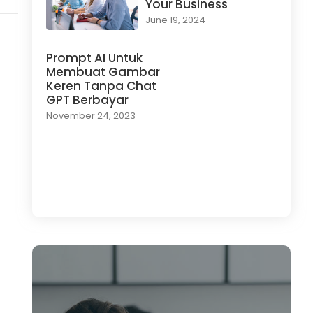
Your Business
June 19, 2024
Prompt AI Untuk
Membuat Gambar
Keren Tanpa Chat
GPT Berbayar
November 24, 2023
Load More