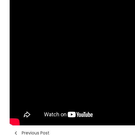
Previous Post