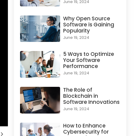
June 19, 2024
Why Open Source
Software is Gaining
Popularity
June 19, 2024
5 Ways to Optimize
Your Software
Performance
June 19, 2024
The Role of
Blockchain in
Software Innovations
June 19, 2024
How to Enhance
Cybersecurity for