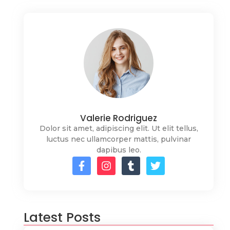
Valerie Rodriguez
Dolor sit amet, adipiscing elit. Ut elit tellus,
luctus nec ullamcorper mattis, pulvinar
dapibus leo.
Latest Posts