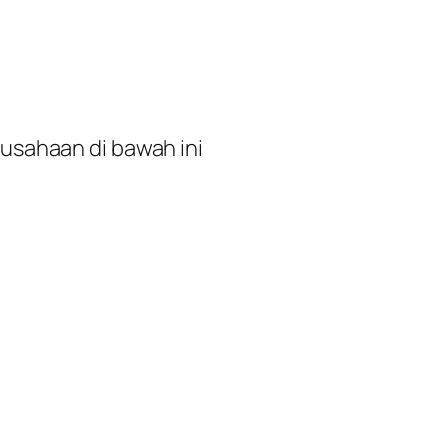
usahaan di bawah ini