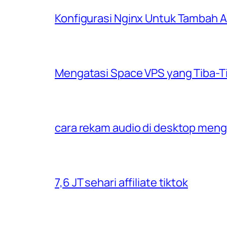
Konfigurasi Nginx Untuk Tambah
Mengatasi Space VPS yang Tiba-T
cara rekam audio di desktop men
7,6 JT sehari affiliate tiktok