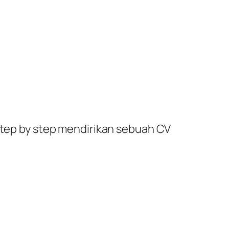
 step by step mendirikan sebuah CV