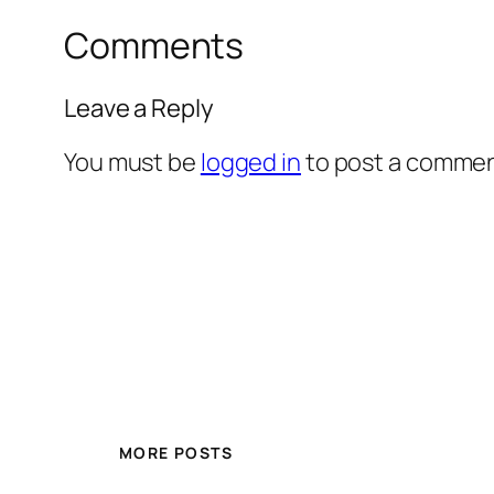
Comments
Leave a Reply
You must be
logged in
to post a commen
MORE POSTS