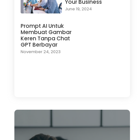
Your Business
June 19, 2024
Prompt AI Untuk
Membuat Gambar
Keren Tanpa Chat
GPT Berbayar
November 24, 2023
Load More