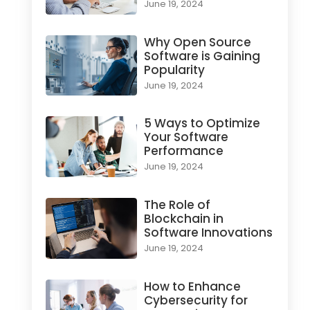
June 19, 2024
Why Open Source
Software is Gaining
Popularity
June 19, 2024
5 Ways to Optimize
Your Software
Performance
June 19, 2024
The Role of
Blockchain in
Software Innovations
June 19, 2024
How to Enhance
Cybersecurity for