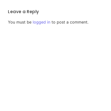
Leave a Reply
You must be
logged in
to post a comment.