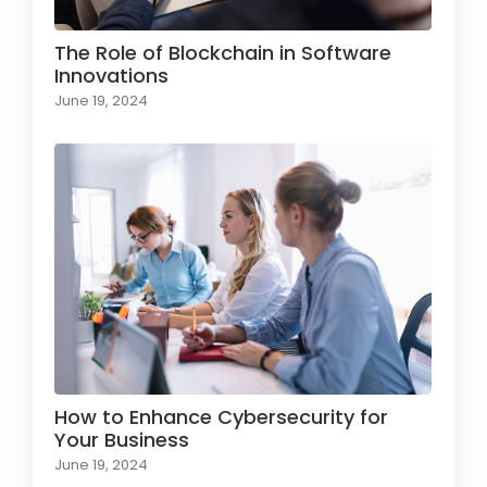
The Role of Blockchain in Software
Innovations
June 19, 2024
How to Enhance Cybersecurity for
Your Business
June 19, 2024