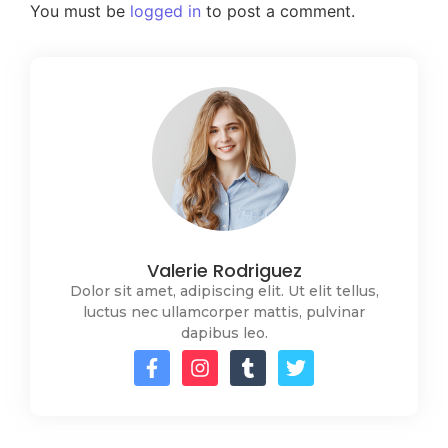
You must be
logged in
to post a comment.
Valerie Rodriguez
Dolor sit amet, adipiscing elit. Ut elit tellus,
luctus nec ullamcorper mattis, pulvinar
dapibus leo.