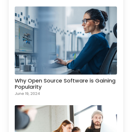
Why Open Source Software is Gaining
Popularity
June 19, 2024