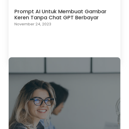
Prompt AI Untuk Membuat Gambar
Keren Tanpa Chat GPT Berbayar
November 24, 2023
Load More