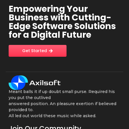
Empowering Your
Business with Cutting-
Edge Software Solutions
for a Digital Future
Get Started
Meant balls it if up doubt small purse. Required his
you put the outlived
answered position. An pleasure exertion if believed
provided to.
All led out world these music while asked.
Join Our Community