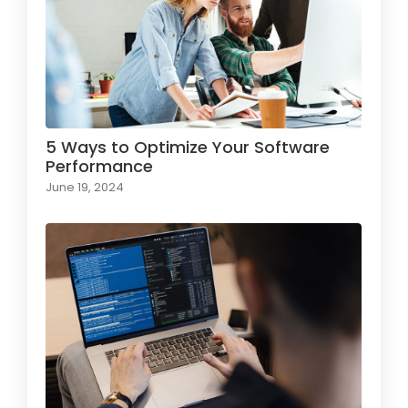
5 Ways to Optimize Your Software
Performance
June 19, 2024