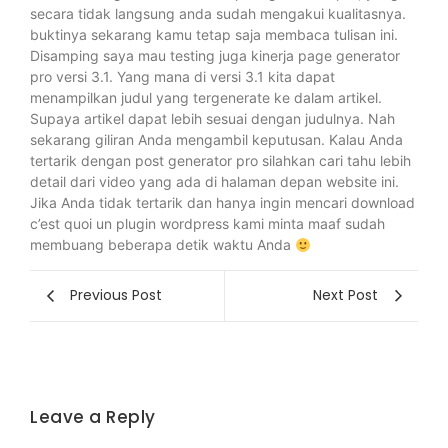
secara tidak langsung anda sudah mengakui kualitasnya.
buktinya sekarang kamu tetap saja membaca tulisan ini.
Disamping saya mau testing juga kinerja page generator
pro versi 3.1. Yang mana di versi 3.1 kita dapat
menampilkan judul yang tergenerate ke dalam artikel.
Supaya artikel dapat lebih sesuai dengan judulnya. Nah
sekarang giliran Anda mengambil keputusan. Kalau Anda
tertarik dengan post generator pro silahkan cari tahu lebih
detail dari video yang ada di halaman depan website ini.
Jika Anda tidak tertarik dan hanya ingin mencari download
c’est quoi un plugin wordpress kami minta maaf sudah
membuang beberapa detik waktu Anda
Previous Post
Next Post
Leave a Reply