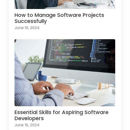
How to Manage Software Projects
Successfully
June 19, 2024
Essential Skills for Aspiring Software
Developers
June 19, 2024