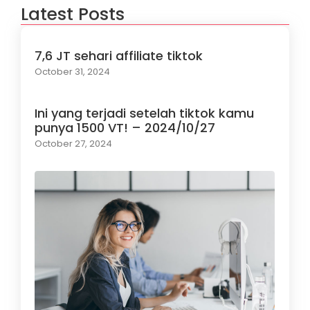
Latest Posts
7,6 JT sehari affiliate tiktok
October 31, 2024
Ini yang terjadi setelah tiktok kamu
punya 1500 VT! – 2024/10/27
October 27, 2024