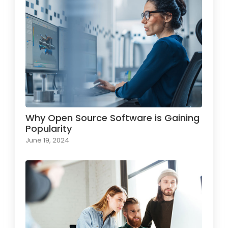
Why Open Source Software is Gaining
Popularity
June 19, 2024