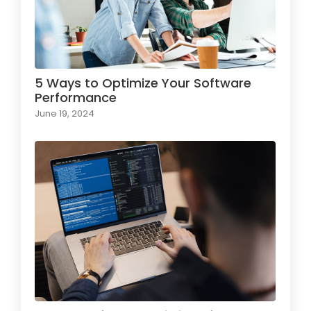
5 Ways to Optimize Your Software
Performance
June 19, 2024