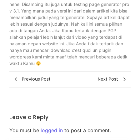
hehe. Disamping itu juga untuk testing page generator pro
v 3.1. Yang mana pada versi ini dari dalam artikel kita bisa
menampilkan judul yang tergenerate. Supaya artikel dapat
lebih sesuai dengan judulnya. Nah kali ini semua pilihan
ada di tangan Anda. Jika Kamu tertarik dengan PGP
silahkan pelajari lebih lanjut dari video yang terdapat di
halaman depan website ini. Jika Anda tidak tertarik dan
hanya mau mencari download c’est quoi un plugin
wordpress kami minta maaf telah mencuri beberapa detik
waktu Kamu
Previous Post
Next Post
Leave a Reply
You must be
logged in
to post a comment.