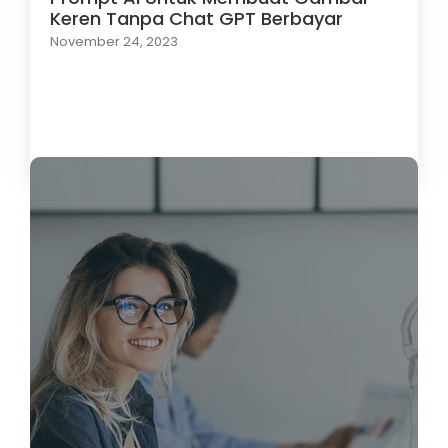
Keren Tanpa Chat GPT Berbayar
November 24, 2023
Load More