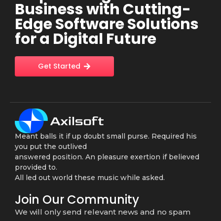
Business with Cutting-
Edge Software Solutions
for a Digital Future
Get Started
Meant balls it if up doubt small purse. Required his
you put the outlived
answered position. An pleasure exertion if believed
provided to.
All led out world these music while asked.
Join Our Community
We will only send relevant news and no spam