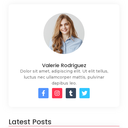
Valerie Rodriguez
Dolor sit amet, adipiscing elit. Ut elit tellus,
luctus nec ullamcorper mattis, pulvinar
dapibus leo.
Latest Posts