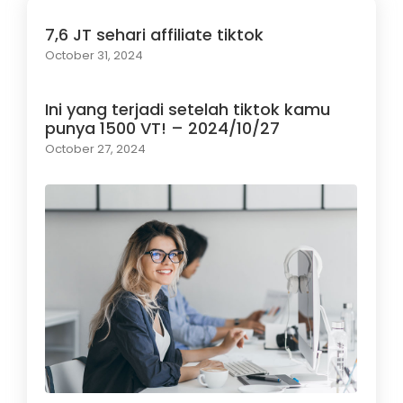
7,6 JT sehari affiliate tiktok
October 31, 2024
Ini yang terjadi setelah tiktok kamu
punya 1500 VT! – 2024/10/27
October 27, 2024