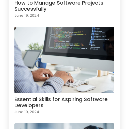
How to Manage Software Projects
Successfully
June 19, 2024
Essential Skills for Aspiring Software
Developers
June 19, 2024