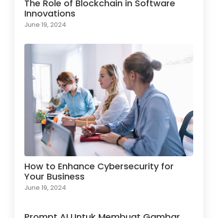
The Role of Blockchain in Software
Innovations
June 19, 2024
How to Enhance Cybersecurity for
Your Business
June 19, 2024
Prompt AI Untuk Membuat Gambar