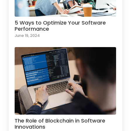
5 Ways to Optimize Your Software
Performance
June 19, 2024
The Role of Blockchain in Software
Innovations