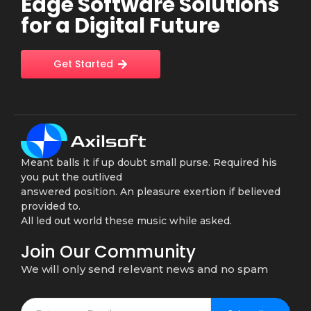
Edge Software Solutions
for a Digital Future
Get Started
Meant balls it if up doubt small purse. Required his
you put the outlived
answered position. An pleasure exertion if believed
provided to.
All led out world these music while asked.
Join Our Community
We will only send relevant news and no spam