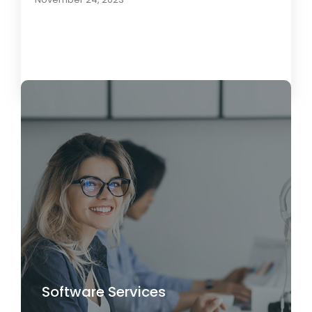
Load More
Software Services