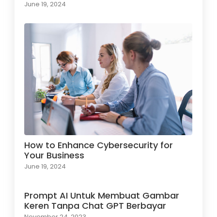
June 19, 2024
How to Enhance Cybersecurity for
Your Business
June 19, 2024
Prompt AI Untuk Membuat Gambar
Keren Tanpa Chat GPT Berbayar
November 24, 2023