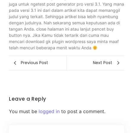
juga untuk ngetest post generator pro versi 3.1. Yang mana
pada versi 3.1 ini dari dalam artikel kita dapat memanggil
judul yang terkait. Sehingga artikel bisa lebih nyambung
dengan judulnya. Nah sekarang semua keputusan ada di
tangan Anda. close halaman ini atau lanjut pencet buy
button nya. Jika Kamu tidak tertarik dan cuma mau
mencari download gk plugin wordpress saya minta maaf
telah mencuri beberapa menit waktu Anda
Previous Post
Next Post
Leave a Reply
You must be
logged in
to post a comment.