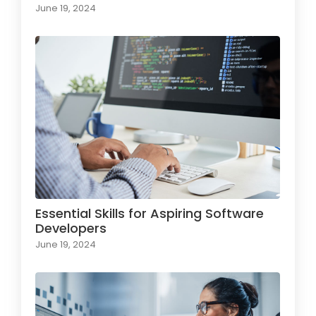
June 19, 2024
Essential Skills for Aspiring Software
Developers
June 19, 2024