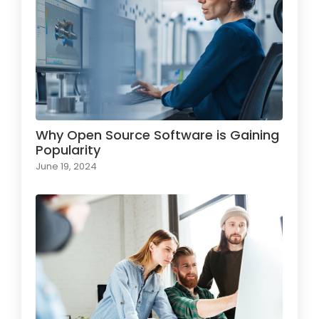
Why Open Source Software is Gaining
Popularity
June 19, 2024