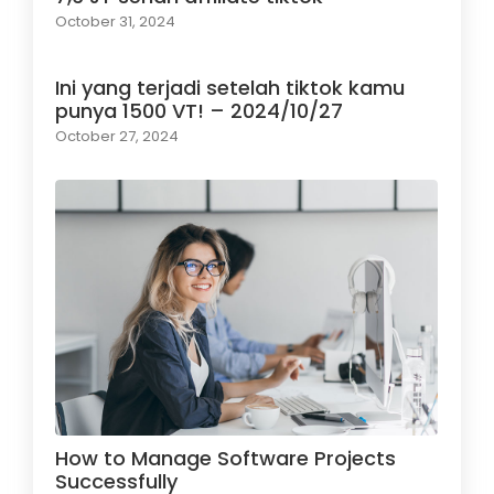
October 31, 2024
Ini yang terjadi setelah tiktok kamu
punya 1500 VT! – 2024/10/27
October 27, 2024
How to Manage Software Projects
Successfully