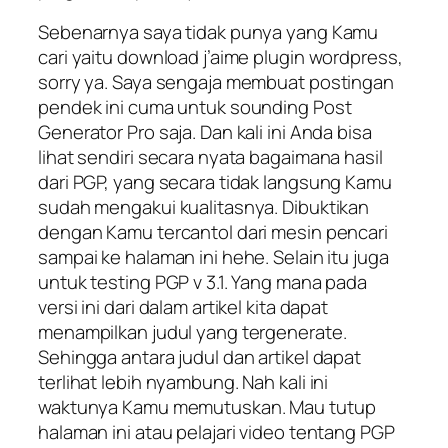
Sebenarnya saya tidak punya yang Kamu
cari yaitu download j’aime plugin wordpress,
sorry ya. Saya sengaja membuat postingan
pendek ini cuma untuk sounding Post
Generator Pro saja. Dan kali ini Anda bisa
lihat sendiri secara nyata bagaimana hasil
dari PGP, yang secara tidak langsung Kamu
sudah mengakui kualitasnya. Dibuktikan
dengan Kamu tercantol dari mesin pencari
sampai ke halaman ini hehe. Selain itu juga
untuk testing PGP v 3.1. Yang mana pada
versi ini dari dalam artikel kita dapat
menampilkan judul yang tergenerate.
Sehingga antara judul dan artikel dapat
terlihat lebih nyambung. Nah kali ini
waktunya Kamu memutuskan. Mau tutup
halaman ini atau pelajari video tentang PGP