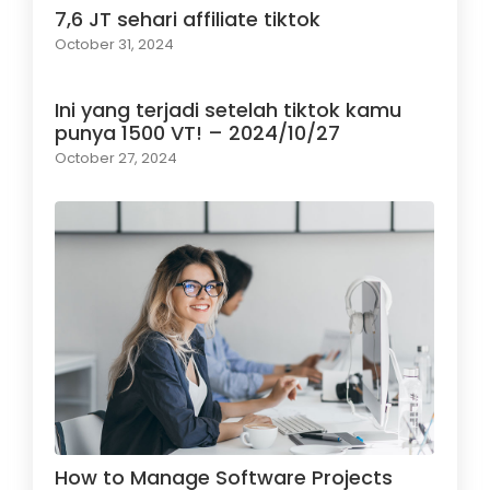
7,6 JT sehari affiliate tiktok
October 31, 2024
Ini yang terjadi setelah tiktok kamu
punya 1500 VT! – 2024/10/27
October 27, 2024
How to Manage Software Projects