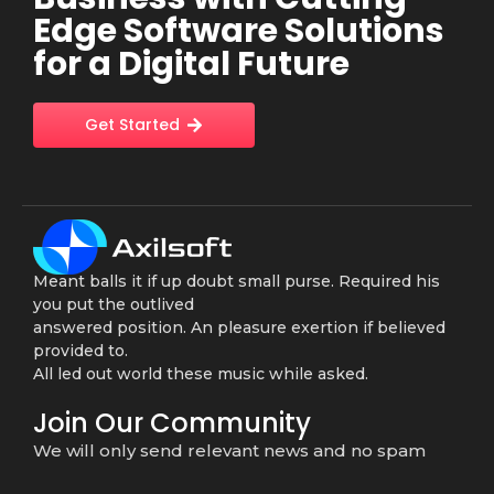
Edge Software Solutions
for a Digital Future
Get Started
Meant balls it if up doubt small purse. Required his
you put the outlived
answered position. An pleasure exertion if believed
provided to.
All led out world these music while asked.
Join Our Community
We will only send relevant news and no spam