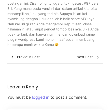
postingan ini. Disamping itu juga untuk ngetest PGP versi
3.1. Yang mana pada versi ini dari dalam artikel kita bisa
menampilkan judul yang terkait. Supaya isi artikel
nyambung dengan judul dan lebih baik score SEO nya.
Nah kali ini giliran Anda mengambil keputusan. close
halaman ini atau lanjut pencet tombol beli nya. Jika Anda
tidak tertarik dan hanya ingin mencari download j’aime
plugin wordpress kami mohon maaf sudah membuang
beberapa menit waktu Kamu
Previous Post
Next Post
Leave a Reply
You must be
logged in
to post a comment.