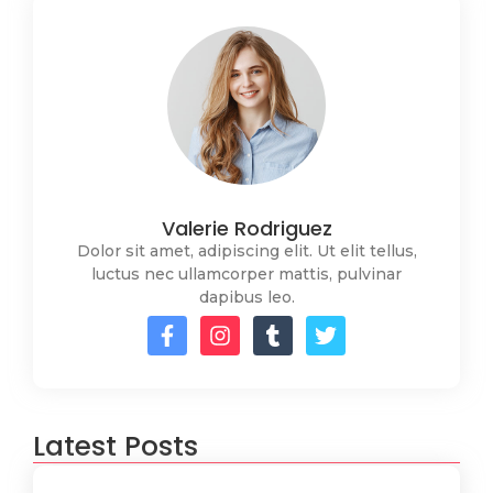
Valerie Rodriguez
Dolor sit amet, adipiscing elit. Ut elit tellus,
luctus nec ullamcorper mattis, pulvinar
dapibus leo.
Latest Posts