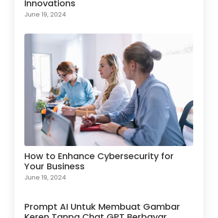
Innovations
June 19, 2024
How to Enhance Cybersecurity for
Your Business
June 19, 2024
Prompt AI Untuk Membuat Gambar
Keren Tanpa Chat GPT Berbayar