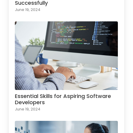
Successfully
June 19, 2024
Essential Skills for Aspiring Software
Developers
June 19, 2024