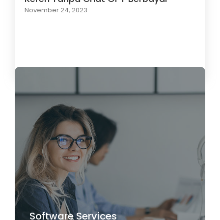
November 24, 2023
Load More
Software Services