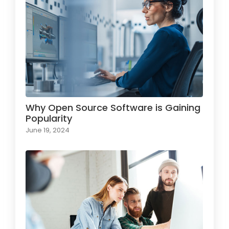
Why Open Source Software is Gaining
Popularity
June 19, 2024