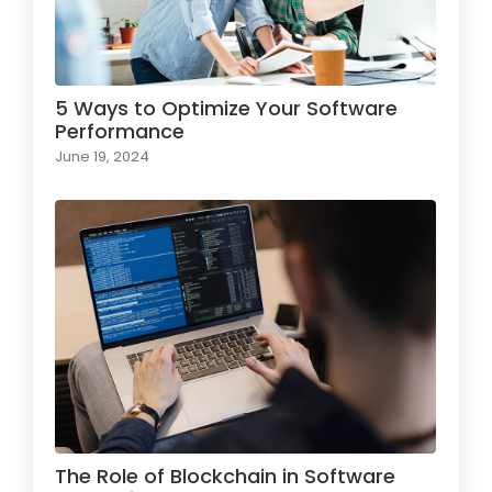
5 Ways to Optimize Your Software
Performance
June 19, 2024
The Role of Blockchain in Software