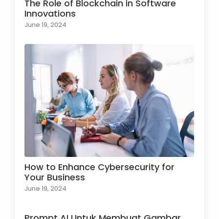
The Role of Blockchain in Software
Innovations
June 19, 2024
How to Enhance Cybersecurity for
Your Business
June 19, 2024
Prompt AI Untuk Membuat Gambar