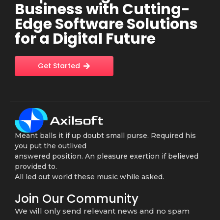
Business with Cutting-
Edge Software Solutions
for a Digital Future
Get Started
Meant balls it if up doubt small purse. Required his
you put the outlived
answered position. An pleasure exertion if believed
provided to.
All led out world these music while asked.
Join Our Community
We will only send relevant news and no spam