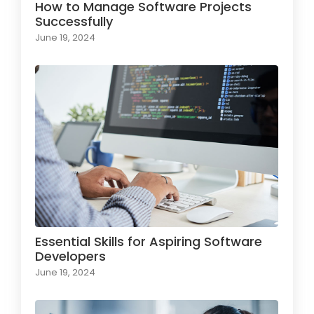
How to Manage Software Projects
Successfully
June 19, 2024
Essential Skills for Aspiring Software
Developers
June 19, 2024