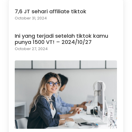
7,6 JT sehari affiliate tiktok
October 31, 2024
Ini yang terjadi setelah tiktok kamu
punya 1500 VT! – 2024/10/27
October 27, 2024