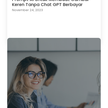
Keren Tanpa Chat GPT Berbayar
November 24, 2023
Load More