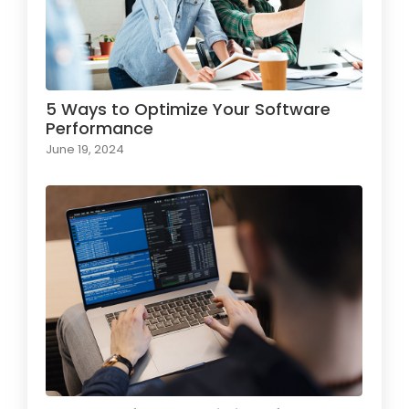
5 Ways to Optimize Your Software
Performance
June 19, 2024