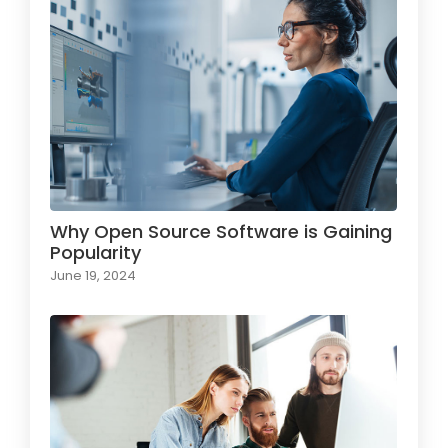
Why Open Source Software is Gaining
Popularity
June 19, 2024