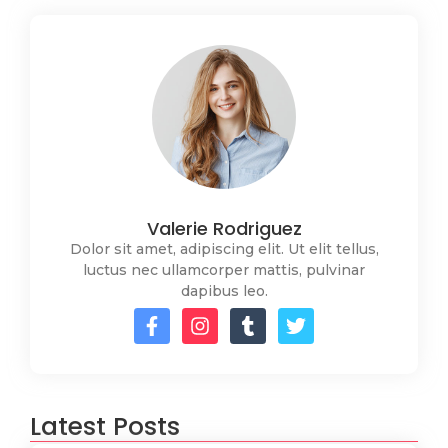
Valerie Rodriguez
Dolor sit amet, adipiscing elit. Ut elit tellus,
luctus nec ullamcorper mattis, pulvinar
dapibus leo.
Latest Posts