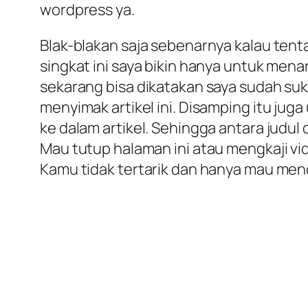
wordpress ya.
Blak-blakan saja sebenarnya kalau tenta
singkat ini saya bikin hanya untuk men
sekarang bisa dikatakan saya sudah suk
menyimak artikel ini. Disamping itu juga 
ke dalam artikel. Sehingga antara judul
Mau tutup halaman ini atau mengkaji vi
Kamu tidak tertarik dan hanya mau men