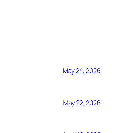
May 24, 2026
May 22, 2026