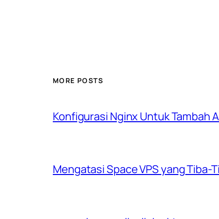
MORE POSTS
Konfigurasi Nginx Untuk Tambah
Mengatasi Space VPS yang Tiba-T