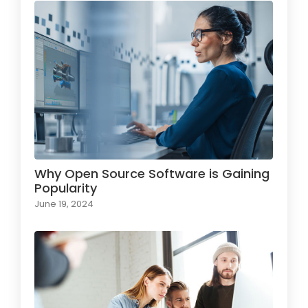
Why Open Source Software is Gaining
Popularity
June 19, 2024