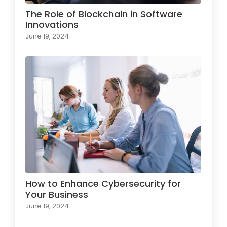
The Role of Blockchain in Software
Innovations
June 19, 2024
How to Enhance Cybersecurity for
Your Business
June 19, 2024