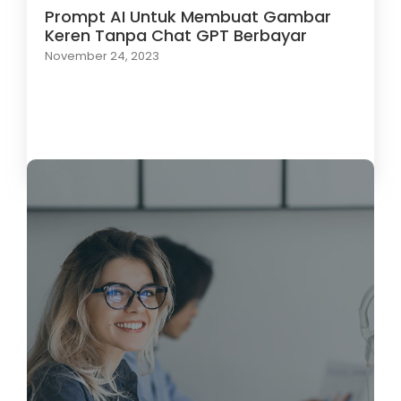
Prompt AI Untuk Membuat Gambar
Keren Tanpa Chat GPT Berbayar
November 24, 2023
Load More