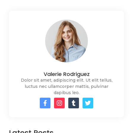
Valerie Rodriguez
Dolor sit amet, adipiscing elit. Ut elit tellus,
luctus nec ullamcorper mattis, pulvinar
dapibus leo.
Latest Posts