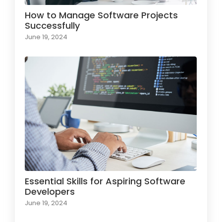
How to Manage Software Projects
Successfully
June 19, 2024
Essential Skills for Aspiring Software
Developers
June 19, 2024