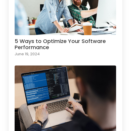
5 Ways to Optimize Your Software
Performance
June 19, 2024