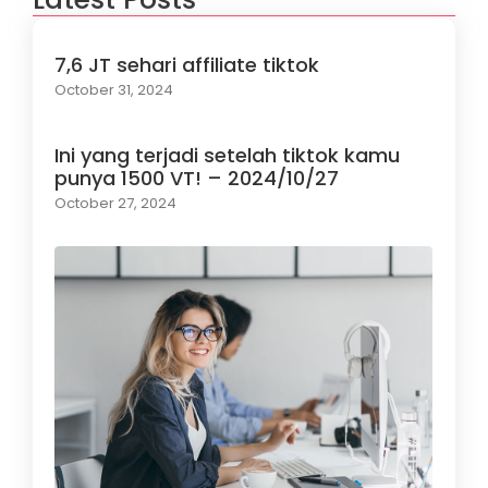
7,6 JT sehari affiliate tiktok
October 31, 2024
Ini yang terjadi setelah tiktok kamu
punya 1500 VT! – 2024/10/27
October 27, 2024