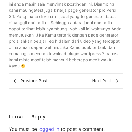
ini anda masih saja menyimak postingan ini. Disamping
kami mau ngetest juga kinerja page generator pro versi
3.1. Yang mana di versi ini judul yang tergenerate dapat
dipanggil dari artikel. Sehingga antara judul dan artikel
dapat terlihat lebih nyambung. Nah kali ini waktunya Anda
memutuskan. Jika Kamu tertarik dengan page generator
pro silahkan pelajari lebih dalam dari video yang terdapat
di halaman depan web ini. Jika Kamu tidak tertarik dan
cuma ingin mencari download plugin wordpress 2 bahasa
kami minta maaf telah mencuri beberapa menit waktu
Kamu
Previous Post
Next Post
Leave a Reply
You must be
logged in
to post a comment.