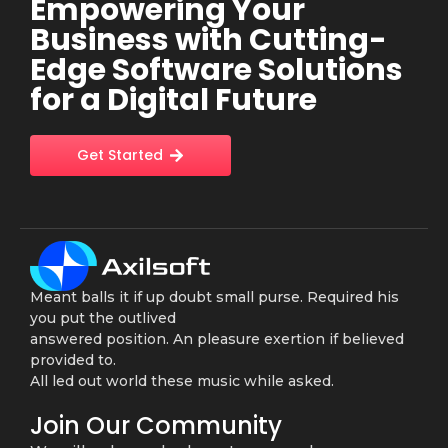
Empowering Your
Business with Cutting-
Edge Software Solutions
for a Digital Future
Get Started
Meant balls it if up doubt small purse. Required his
you put the outlived
answered position. An pleasure exertion if believed
provided to.
All led out world these music while asked.
Join Our Community