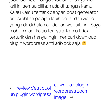
kali ini semua pilihan ada di tangan Kamu.
Kalau Kamu tertarik dengan post generator
pro silahkan pelajari lebih detail dari video
yang ada di halaman depan website ini. Saya
mohon maaf kalau ternyata Kamu tidak
tertarik dan hanya ingin mencari download
plugin wordpress anti adblock saja
download plugin
←
review c’est quoi
wordpress zoom
un plugin wordpress
image
→