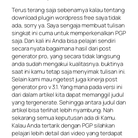
Terus terang saja sebenarnya kalau tentang
download plugin wordpress free saya tidak
ada, sorry ya. Saya sengaja membuat tulisan
singkat ini cuma untuk memperkenalkan PGP
saja. Dan kali ini Anda bisa pelajari sendiri
secara nyata bagaimana hasil dari post
generator pro, yang secara tidak langsung
anda sudah mengakui kualitasnya. buktinya
saat ini kamu tetap saja menyimak tulisan ini.
Selain kami mau ngetest juga kinerja post
generator pro v 3.1. Yang mana pada versi ini
dari dalam artikel kita dapat memanggil judul
yang tergenerate. Sehingga antara judul dan
artikel bisa terlihat lebih nyambung. Nah
sekarang semua keputusan ada di Kamu.
Kalau Anda tertarik dengan PGP silahkan
pelajari lebih detail dari video yang terdapat