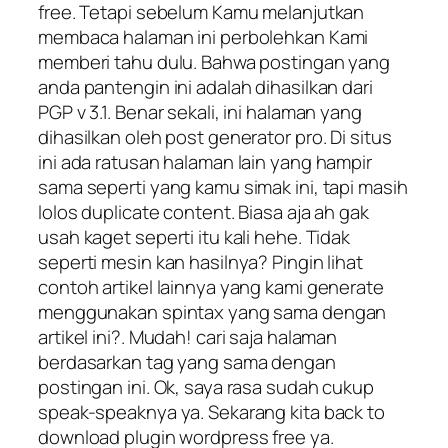
free. Tetapi sebelum Kamu melanjutkan
membaca halaman ini perbolehkan Kami
memberi tahu dulu. Bahwa postingan yang
anda pantengin ini adalah dihasilkan dari
PGP v 3.1. Benar sekali, ini halaman yang
dihasilkan oleh post generator pro. Di situs
ini ada ratusan halaman lain yang hampir
sama seperti yang kamu simak ini, tapi masih
lolos duplicate content. Biasa aja ah gak
usah kaget seperti itu kali hehe. Tidak
seperti mesin kan hasilnya? Pingin lihat
contoh artikel lainnya yang kami generate
menggunakan spintax yang sama dengan
artikel ini?. Mudah! cari saja halaman
berdasarkan tag yang sama dengan
postingan ini. Ok, saya rasa sudah cukup
speak-speaknya ya. Sekarang kita back to
download plugin wordpress free ya.