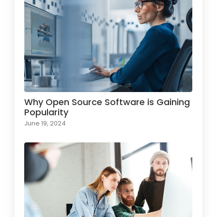
Why Open Source Software is Gaining
Popularity
June 19, 2024