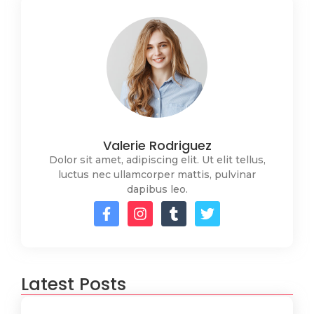
Valerie Rodriguez
Dolor sit amet, adipiscing elit. Ut elit tellus,
luctus nec ullamcorper mattis, pulvinar
dapibus leo.
Latest Posts