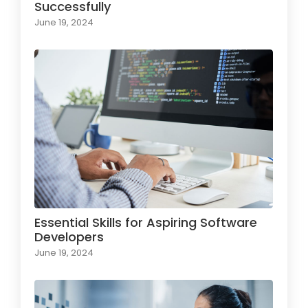
Successfully
June 19, 2024
Essential Skills for Aspiring Software
Developers
June 19, 2024