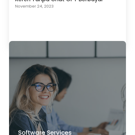
November 24, 2023
Load More
Software Services