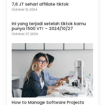
7,6 JT sehari affiliate tiktok
October 31, 2024
Ini yang terjadi setelah tiktok kamu
punya 1500 VT! – 2024/10/27
October 27, 2024
How to Manage Software Projects