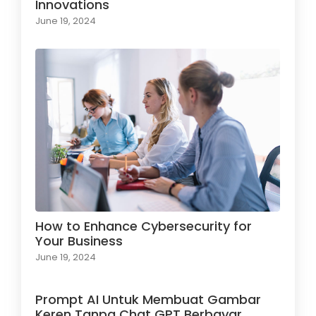
Innovations
June 19, 2024
How to Enhance Cybersecurity for
Your Business
June 19, 2024
Prompt AI Untuk Membuat Gambar
Keren Tanpa Chat GPT Berbayar