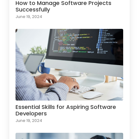
How to Manage Software Projects
Successfully
June 19, 2024
Essential Skills for Aspiring Software
Developers
June 19, 2024