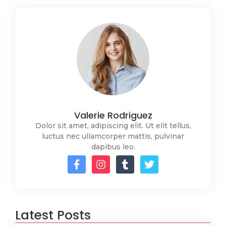
Valerie Rodriguez
Dolor sit amet, adipiscing elit. Ut elit tellus,
luctus nec ullamcorper mattis, pulvinar
dapibus leo.
Latest Posts