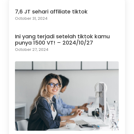
7,6 JT sehari affiliate tiktok
October 31, 2024
Ini yang terjadi setelah tiktok kamu
punya 1500 VT! – 2024/10/27
October 27, 2024