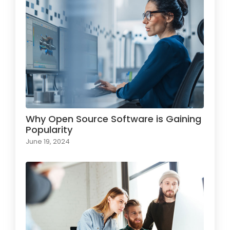
Why Open Source Software is Gaining
Popularity
June 19, 2024