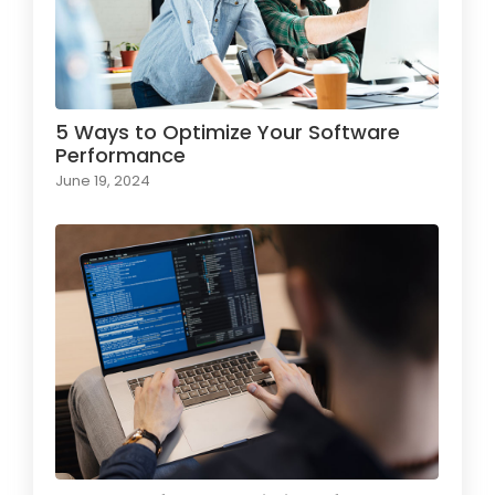
5 Ways to Optimize Your Software
Performance
June 19, 2024