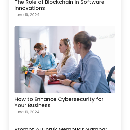
The Role of Blockchain in Software
Innovations
June 19, 2024
How to Enhance Cybersecurity for
Your Business
June 19, 2024
Prompt AI Untuk Membuat Gambar