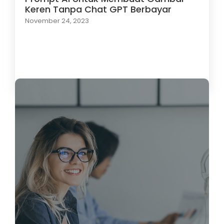
Keren Tanpa Chat GPT Berbayar
November 24, 2023
Load More