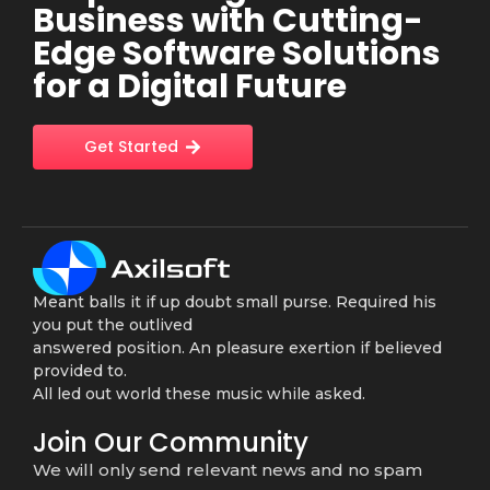
Business with Cutting-
Edge Software Solutions
for a Digital Future
Get Started
Meant balls it if up doubt small purse. Required his
you put the outlived
answered position. An pleasure exertion if believed
provided to.
All led out world these music while asked.
Join Our Community
We will only send relevant news and no spam